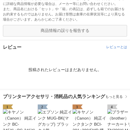
に詳細な商品情報が必要な場合は、メーカー等にお問い合わせください。
また、商品名における「セット」や「箱」の表記は、必ずしも箱でのお届けを
お約束するものではありません。お届け形態は倉庫の在庫状況等により異なる
場合がございます。あらかじめご了承ください。
商品情報の誤りを報告する
レビュー
レビューとは
投稿されたレビューはまだありません。
プリンターアクセサリ・消耗品の人気ランキング
もっと見る
1
2
3
4