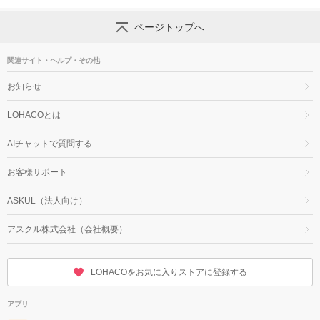
ページトップへ
関連サイト・ヘルプ・その他
お知らせ
LOHACOとは
AIチャットで質問する
お客様サポート
ASKUL（法人向け）
アスクル株式会社（会社概要）
LOHACOをお気に入りストアに登録する
アプリ