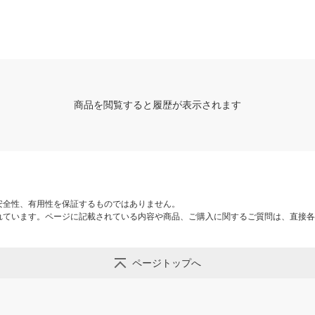
商品を閲覧すると履歴が表示されます
安全性、有用性を保証するものではありません。
れています。ページに記載されている内容や商品、ご購入に関するご質問は、直接各
ページトップへ