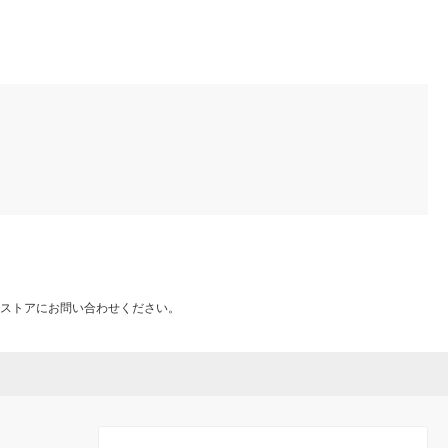
ストアにお問い合わせください。