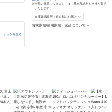
※
一部の商品につきましては、基本配送料を当社が負担
いたします。
在庫確認住所：東京都にお届け
賞味期限/使用期限・返品について
エーションを見る