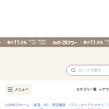
メニュー
カテゴリ一覧
アウ
LOHACOホーム
家電・PC・周辺機器
プリンターアクセサリ・