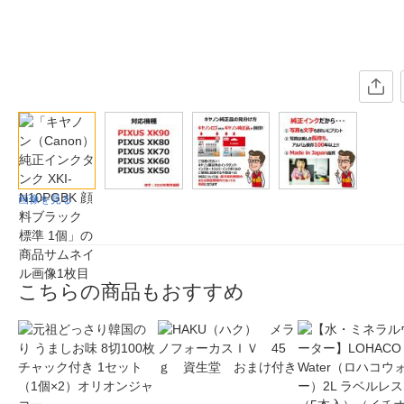
画像を見る
こちらの商品もおすすめ