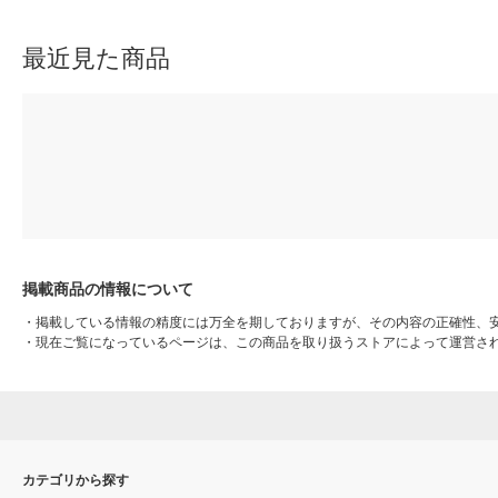
最近見た商品
掲載商品の情報について
・
掲載している情報の精度には万全を期しておりますが、その内容の正確性、
・
現在ご覧になっているページは、この商品を取り扱うストアによって運営さ
カテゴリから探す