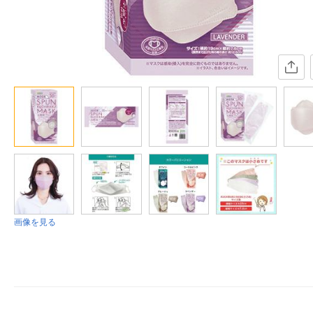
画像を見る