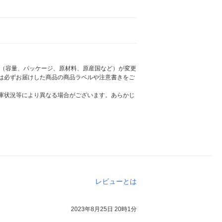
様（容量、パッケージ、原材料、原産国など）が変更
は必ずお届けした商品の商品ラベルや注意書きをご
庫状況等により異なる場合がございます。あらかじ
レビューとは
2023年8月25日 20時1分