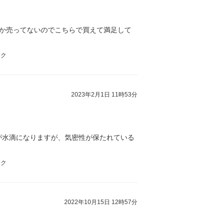
しか売ってないのでこちらで買えて満足して
スク
2023年2月1日 11時53分
が水滴になりますが、気密性が保たれている
スク
2022年10月15日 12時57分