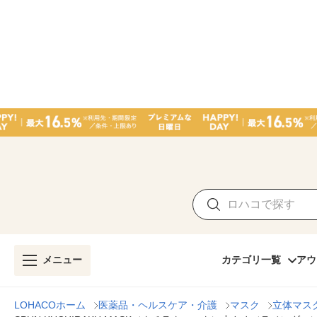
メニュー
カテゴリ一覧
アウ
LOHACOホーム
医薬品・ヘルスケア・介護
マスク
立体マス