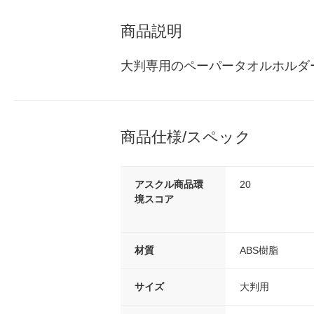
商品説明
大判専用のペーパータオルホルダ
商品仕様/スペック
アスクル商品環
20
境スコア
材質
ABS樹脂
サイズ
大判用