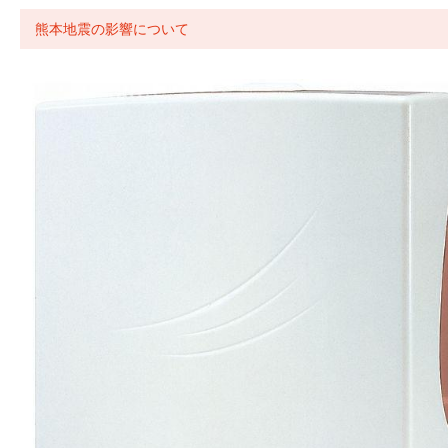
熊本地震の影響について