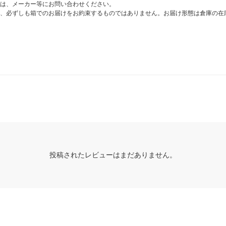
は、メーカー等にお問い合わせください。
、必ずしも箱でのお届けをお約束するものではありません。お届け形態は倉庫の在
投稿されたレビューはまだありません。