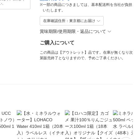
い。
※
一部の商品につきましては、基本配送料を当社が負担
いたします。
在庫確認住所：東京都にお届け
賞味期限/使用期限・返品について
ご購入について
この商品は【アウトレット】品です。在庫が無くなり次
第販売終了となりますので、予めご了承ください。