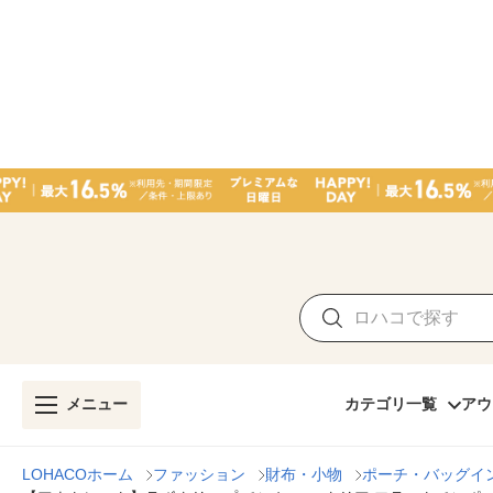
メニュー
カテゴリ一覧
アウ
LOHACOホーム
ファッション
財布・小物
ポーチ・バッグイ