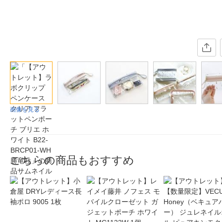
画像を見る
こちらの商品もおすすめ