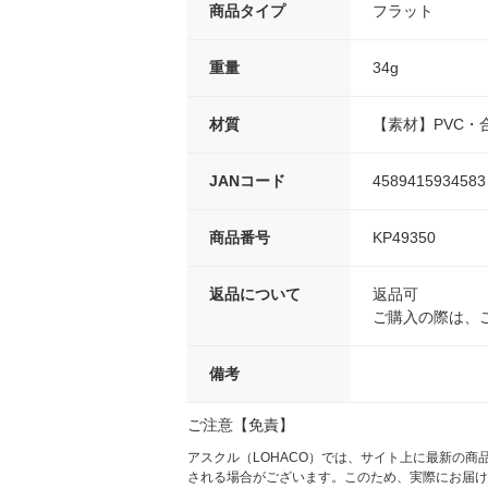
商品タイプ
フラット
重量
34g
材質
【素材】PVC・
JANコード
4589415934583
商品番号
KP49350
返品について
返品可
ご購入の際は、
備考
ご注意【免責】
アスクル（LOHACO）では、サイト上に最新の
される場合がございます。このため、実際にお届け