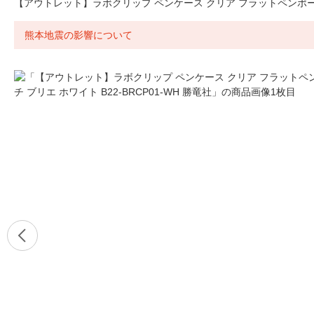
【アウトレット】ラボクリップ ペンケース クリア フラットペンポーチ ブ
熊本地震の影響について