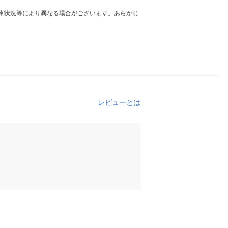
庫状況等により異なる場合がございます。あらかじ
レビューとは