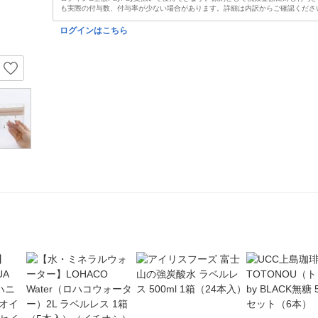
も実際の付与数、付与率が少ない場合があります。詳細は内訳からご確認くださ
ログインはこちら