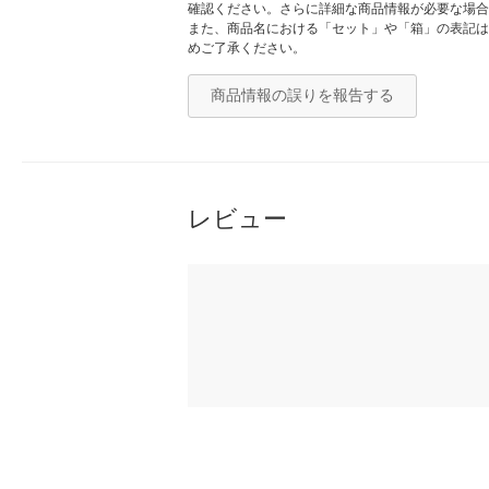
確認ください。さらに詳細な商品情報が必要な場合
また、商品名における「セット」や「箱」の表記は
めご了承ください。
商品情報の誤りを報告する
レビュー