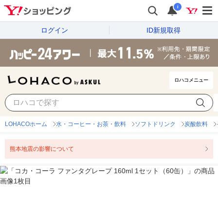
i
ログイン
ID新規取得
ロハコメニュー
LOHACOホーム
水・コーヒー・お茶・飲料
ソフトドリンク
炭酸飲料
熊本地震の影響について