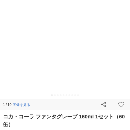
画像を見る
1 / 10
コカ・コーラ ファンタグレープ 160ml 1セット（60
缶）