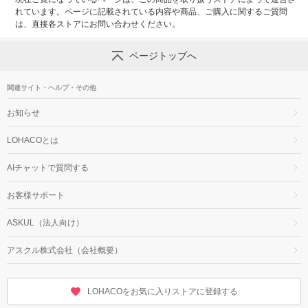
れています。ページに記載されている内容や商品、ご購入に関するご質問
は、直接各ストアにお問い合わせください。
ページトップへ
関連サイト・ヘルプ・その他
お知らせ
LOHACOとは
AIチャットで質問する
お客様サポート
ASKUL（法人向け）
アスクル株式会社（会社概要）
LOHACOをお気に入りストアに登録する