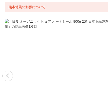
熊本地震の影響について