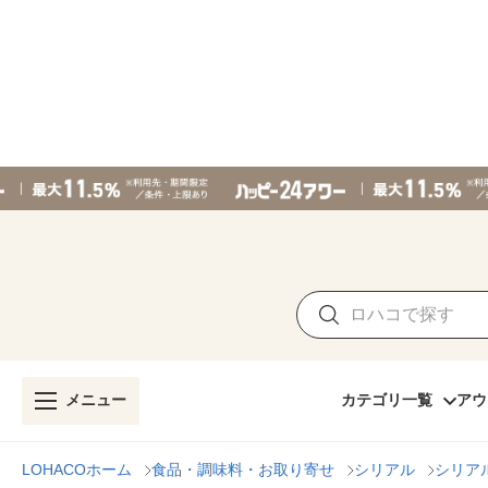
メニュー
カテゴリ一覧
アウ
LOHACOホーム
食品・調味料・お取り寄せ
シリアル
シリア