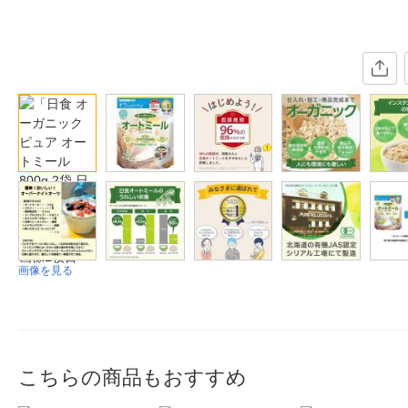
画像を見る
こちらの商品もおすすめ