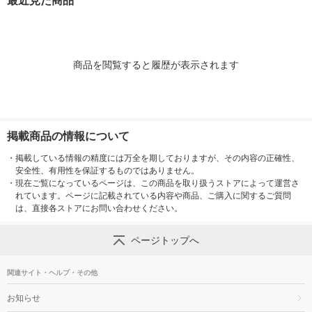
最近見た商品
商品を閲覧すると履歴が表示されます
掲載商品の情報について
・
掲載している情報の精度には万全を期しておりますが、その内容の正確性、
安全性、有用性を保証するものではありません。
・
現在ご覧になっているページは、この商品を取り扱うストアによって運営さ
れています。ページに記載されている内容や商品、ご購入に関するご質問
は、直接各ストアにお問い合わせください。
ページトップへ
関連サイト・ヘルプ・その他
お知らせ