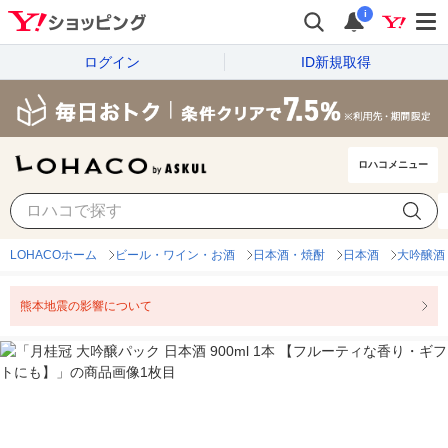
i
ログイン
ID新規取得
ロハコメニュー
LOHACOホーム
ビール・ワイン・お酒
日本酒・焼酎
日本酒
大吟醸酒
熊本地震の影響について