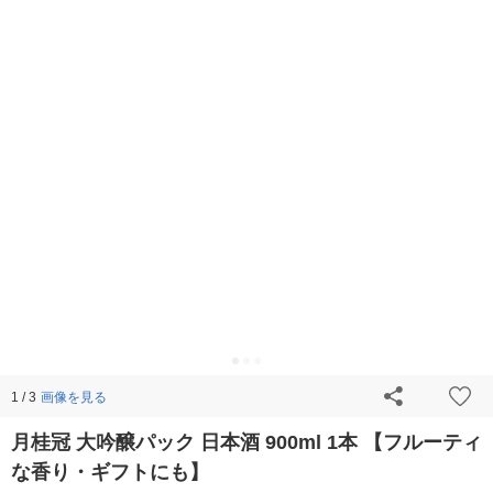
画像を見る
1 / 3
月桂冠 大吟醸パック 日本酒 900ml 1本 【フルーティ
な香り・ギフトにも】