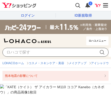
i
ログイン
ID新規取得
ロハコメニュー
LOHACOホーム
コスメ・スキンケア・美容
メイクアップ
アイシャドウ
熊本地震の影響について