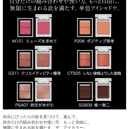
自分にぴったりの欲を見つけて、遊んで。
自分だけの組み合わせや使い方、もっと自由に。
無限に生まれる欲を満たす、ザ アイカラー。