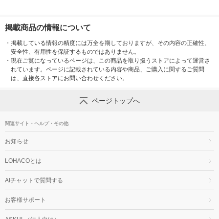
掲載商品の情報について
・
掲載している情報の精度には万全を期しておりますが、その内容の正確性、
安全性、有用性を保証するものではありません。
・
現在ご覧になっているページは、この商品を取り扱うストアによって運営さ
れています。ページに記載されている内容や商品、ご購入に関するご質問
は、直接各ストアにお問い合わせください。
ページトップへ
関連サイト・ヘルプ・その他
お知らせ
LOHACOとは
AIチャットで質問する
お客様サポート