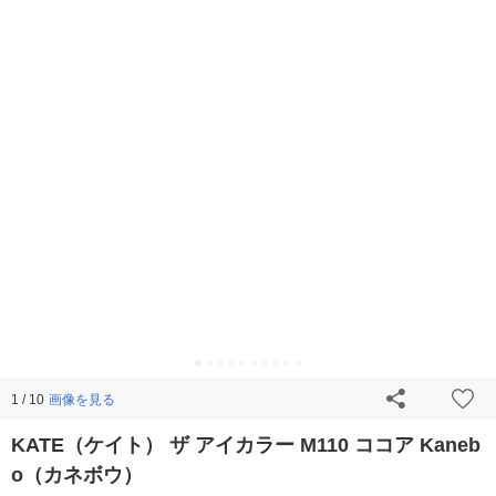
画像を見る
1 / 10
KATE（ケイト） ザ アイカラー M110 ココア Kaneb
o（カネボウ）