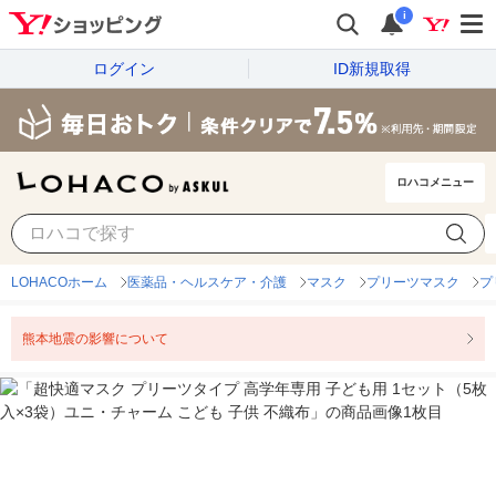
i
ログイン
ID新規取得
ロハコメニュー
LOHACOホーム
医薬品・ヘルスケア・介護
マスク
プリーツマスク
プ
熊本地震の影響について