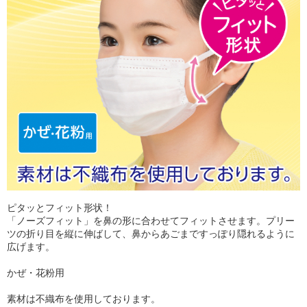
ピタッとフィット形状！
「ノーズフィット」を鼻の形に合わせてフィットさせます。プリー
ツの折り目を縦に伸ばして、鼻からあごまですっぽり隠れるように
広げます。
かぜ・花粉用
素材は不織布を使用しております。