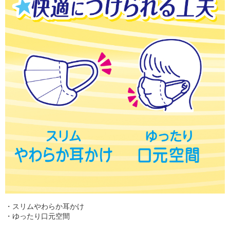
・スリムやわらか耳かけ
・ゆったり口元空間