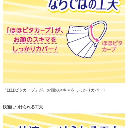
「ほほピタカーブ」が、お顔のスキマをしっかりカバー！
快適につけられる工夫