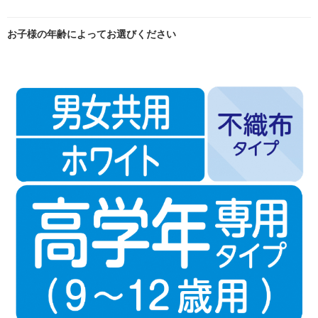
お子様の年齢によってお選びください