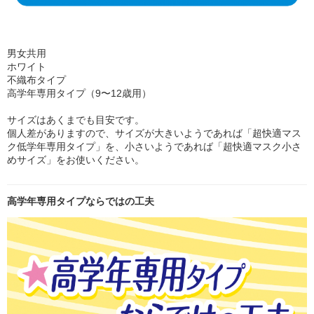
男女共用
ホワイト
不織布タイプ
高学年専用タイプ（9〜12歳用）
サイズはあくまでも目安です。
個人差がありますので、サイズが大きいようであれば「超快適マス
ク低学年専用タイプ」を、小さいようであれば「超快適マスク小さ
めサイズ」をお使いください。
高学年専用タイプならではの工夫