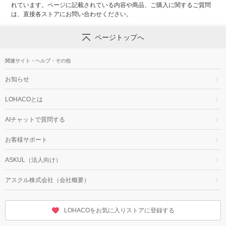
れています。ページに記載されている内容や商品、ご購入に関するご質問
は、直接各ストアにお問い合わせください。
ページトップへ
関連サイト・ヘルプ・その他
お知らせ
LOHACOとは
AIチャットで質問する
お客様サポート
ASKUL（法人向け）
アスクル株式会社（会社概要）
LOHACOをお気に入りストアに登録する