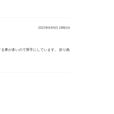
2022年8月6日 19時2分
る事が多いので厚手にしています。 折り曲