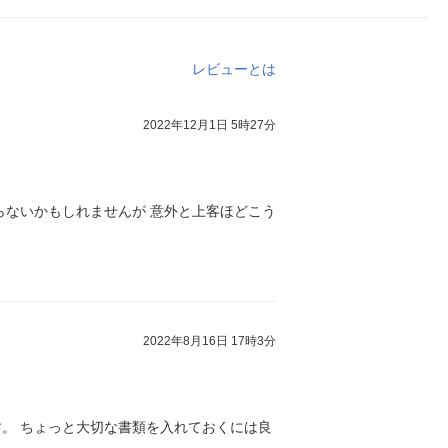
レビューとは
2022年12月1日 5時27分
らないかもしれませんが 意外と上客ほどこう
2022年8月16日 17時3分
す。 ちょっと大切な書類を入れておくには良