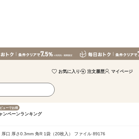
お気に入り
注文履歴
マイページ
ビューでお得
ャンペーン
ランキング
口 厚さ0.3mm 角R 1袋（20枚入） ファイル 89176