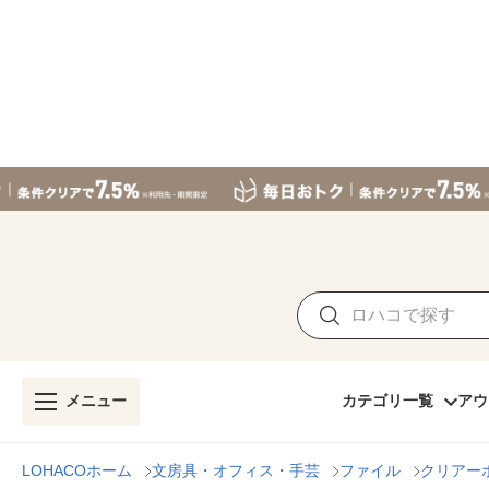
メニュー
カテゴリ一覧
アウ
LOHACOホーム
文房具・オフィス・手芸
ファイル
クリアー