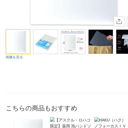
画像を見る
こちらの商品もおすすめ