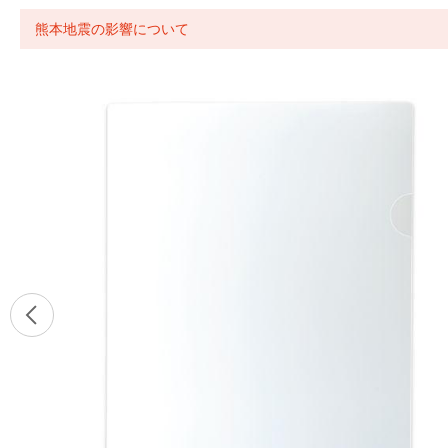
熊本地震の影響について