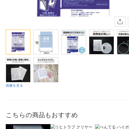
画像を見る
こちらの商品もおすすめ