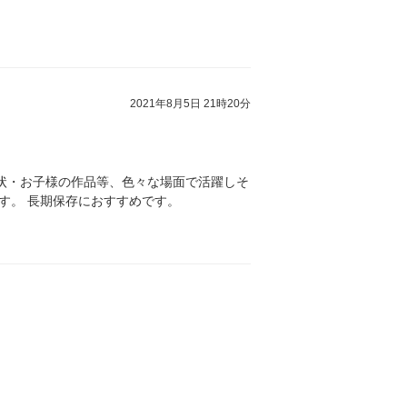
2021年8月5日 21時20分
状・お子様の作品等、色々な場面で活躍しそ
す。 長期保存におすすめです。