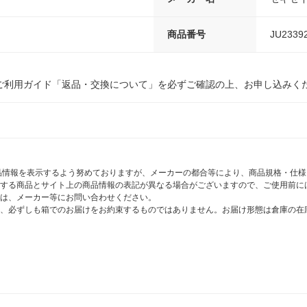
商品番号
JU2339
ご利用ガイド「返品・交換について」を必ずご確認の上、お申し込みく
商品情報を表示するよう努めておりますが、メーカーの都合等により、商品規格・仕
する商品とサイト上の商品情報の表記が異なる場合がございますので、ご使用前に
は、メーカー等にお問い合わせください。
、必ずしも箱でのお届けをお約束するものではありません。お届け形態は倉庫の在