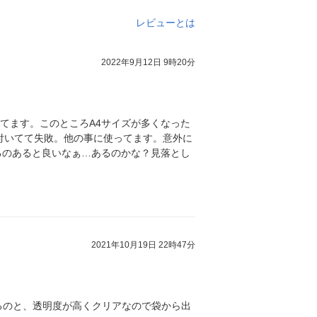
レビューとは
2022年9月12日 9時20分
いてます。このところA4サイズが多くなった
付いてて失敗。他の事に使ってます。意外に
てるのあると良いなぁ…あるのかな？見落とし
2021年10月19日 22時47分
るのと、透明度が高くクリアなので袋から出