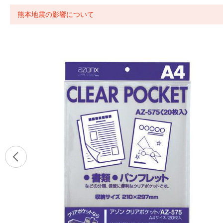
熊本地震の影響について