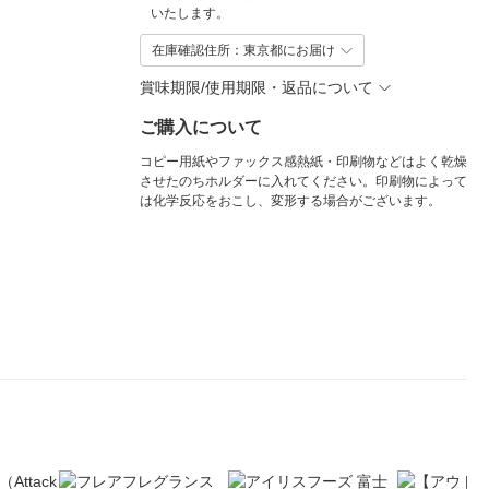
いたします。
在庫確認住所：東京都にお届け
賞味期限/使用期限・返品について
ご購入について
コピー用紙やファックス感熱紙・印刷物などはよく乾燥
させたのちホルダーに入れてください。印刷物によって
は化学反応をおこし、変形する場合がございます。