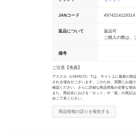
JANコード
4974214119314
返品について
返品可
ご購入の際は、
備考
ご注意【免責】
アスクル（LOHACO）では、サイト上に最新の
される場合がございます。このため、実際にお届け
確認ください。さらに詳細な商品情報が必要な場合
また、商品名における「セット」や「箱」の表記は
めご了承ください。
商品情報の誤りを報告する