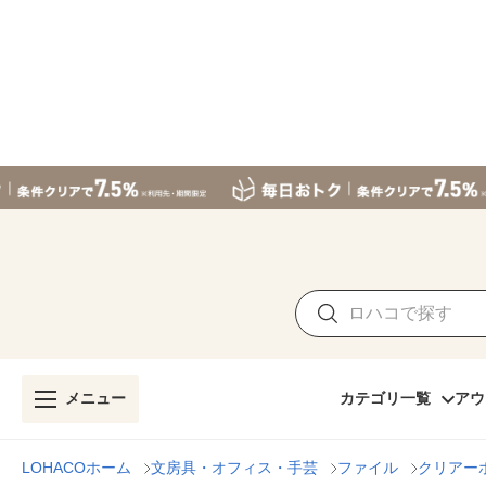
メニュー
カテゴリ一覧
アウ
LOHACOホーム
文房具・オフィス・手芸
ファイル
クリアー