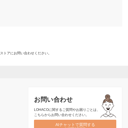
ストアにお問い合わせください。
お問い合わせ
LOHACOに関するご質問やお困りごとは、
こちらからお問い合わせください。
AIチャットで質問する