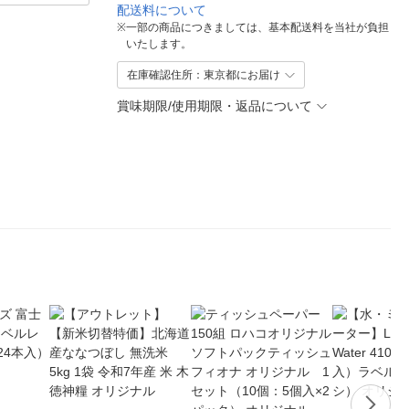
配送料について
※
一部の商品につきましては、基本配送料を当社が負担
いたします。
在庫確認住所：東京都にお届け
賞味期限/使用期限・返品について