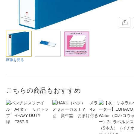
画像を見る
こちらの商品もおすすめ