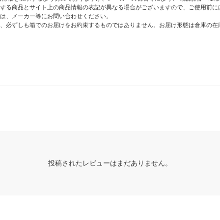
する商品とサイト上の商品情報の表記が異なる場合がございますので、ご使用前に
は、メーカー等にお問い合わせください。
、必ずしも箱でのお届けをお約束するものではありません。お届け形態は倉庫の在
投稿されたレビューはまだありません。