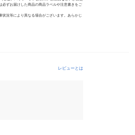
は必ずお届けした商品の商品ラベルや注意書きをご
庫状況等により異なる場合がございます。あらかじ
レビューとは