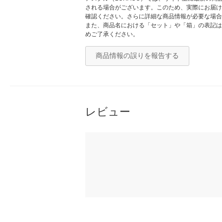
される場合がございます。このため、実際にお届け
確認ください。さらに詳細な商品情報が必要な場合
また、商品名における「セット」や「箱」の表記は
めご了承ください。
商品情報の誤りを報告する
レビュー