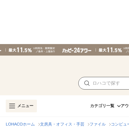
メニュー
カテゴリ一覧
アウ
LOHACOホーム
文房具・オフィス・手芸
ファイル
コンピュ