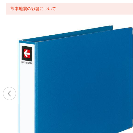
熊本地震の影響について