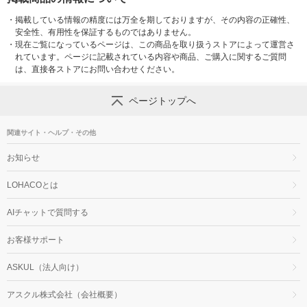
・
掲載している情報の精度には万全を期しておりますが、その内容の正確性、
安全性、有用性を保証するものではありません。
・
現在ご覧になっているページは、この商品を取り扱うストアによって運営さ
れています。ページに記載されている内容や商品、ご購入に関するご質問
は、直接各ストアにお問い合わせください。
ページトップへ
関連サイト・ヘルプ・その他
お知らせ
LOHACOとは
AIチャットで質問する
お客様サポート
ASKUL（法人向け）
アスクル株式会社（会社概要）