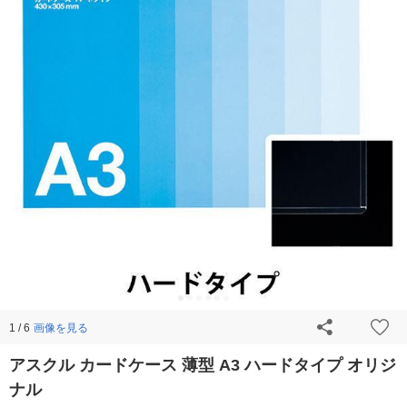
画像を見る
1 / 6
アスクル カードケース 薄型 A3 ハードタイプ オリジ
ナル