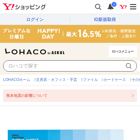
i
ログイン
ID新規取得
ロハコメニュー
LOHACOホーム
文房具・オフィス・手芸
ファイル
カードケース
その
熊本地震の影響について