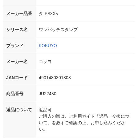
メーカー品番
タ-PS3X5
シリーズ名
ワンパッチスタンプ
ブランド
KOKUYO
メーカー名
コクヨ
JANコード
4901480301808
商品番号
JU22450
返品について
返品可
ご購入の際は、ご利用ガイド「返品・交換につ
いて」を必ずご確認の上、お申し込みくださ
い。