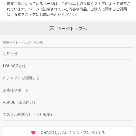
・
現在ご覧になっているページは、この商品を取り扱うストアによって運営さ
れています。ページに記載されている内容や商品、ご購入に関するご質問
は、直接各ストアにお問い合わせください。
ページトップへ
関連サイト・ヘルプ・その他
お知らせ
LOHACOとは
AIチャットで質問する
お客様サポート
ASKUL（法人向け）
アスクル株式会社（会社概要）
LOHACOをお気に入りストアに登録する