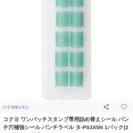
画像を見る
1 / 2
コクヨ ワンパッチスタンプ専用詰め替えシール パン
チ穴補強シール パンチラベル タ-PS3X5N 1パック(2