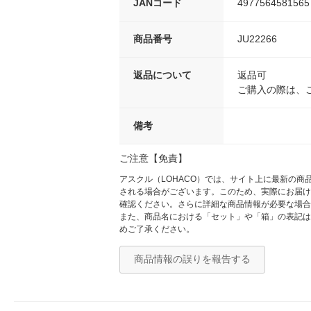
JANコード
4977564581565
商品番号
JU22266
返品について
返品可
ご購入の際は、
備考
ご注意【免責】
アスクル（LOHACO）では、サイト上に最新の
される場合がございます。このため、実際にお届け
確認ください。さらに詳細な商品情報が必要な場合
また、商品名における「セット」や「箱」の表記は
めご了承ください。
商品情報の誤りを報告する