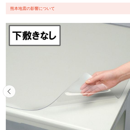
熊本地震の影響について