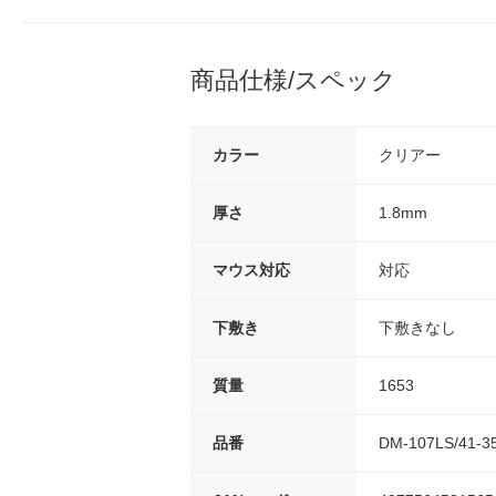
商品仕様/スペック
カラー
クリアー
厚さ
1.8mm
マウス対応
対応
下敷き
下敷きなし
質量
1653
品番
DM-107LS/41-3