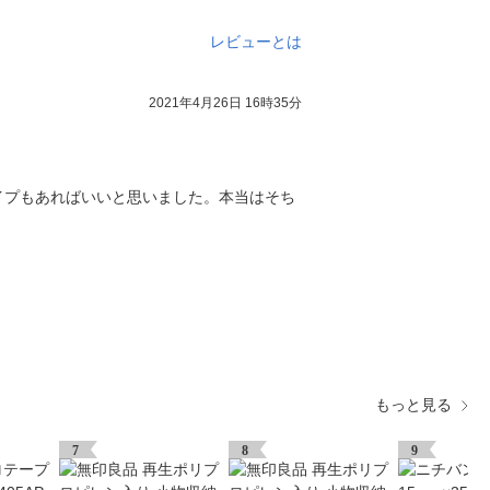
レビューとは
2021年4月26日 16時35分
イプもあればいいと思いました。本当はそち
もっと見る
7
8
9