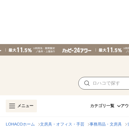
メニュー
カテゴリ一覧
アウ
LOHACOホーム
文房具・オフィス・手芸
事務用品・文房具