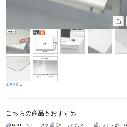
画像を見る
こちらの商品もおすすめ