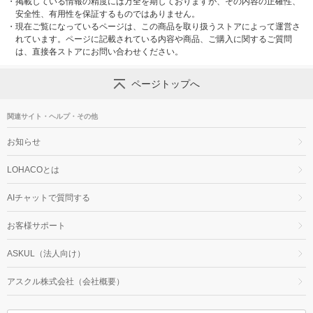
・
掲載している情報の精度には万全を期しておりますが、その内容の正確性、
安全性、有用性を保証するものではありません。
・
現在ご覧になっているページは、この商品を取り扱うストアによって運営さ
れています。ページに記載されている内容や商品、ご購入に関するご質問
は、直接各ストアにお問い合わせください。
ページトップへ
関連サイト・ヘルプ・その他
お知らせ
LOHACOとは
AIチャットで質問する
お客様サポート
ASKUL（法人向け）
アスクル株式会社（会社概要）