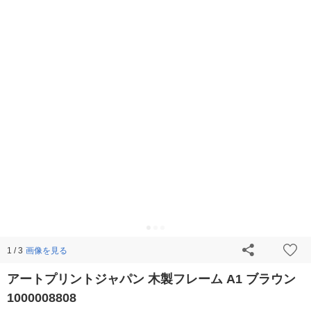
画像を見る
1 / 3
アートプリントジャパン 木製フレーム A1 ブラウン
1000008808