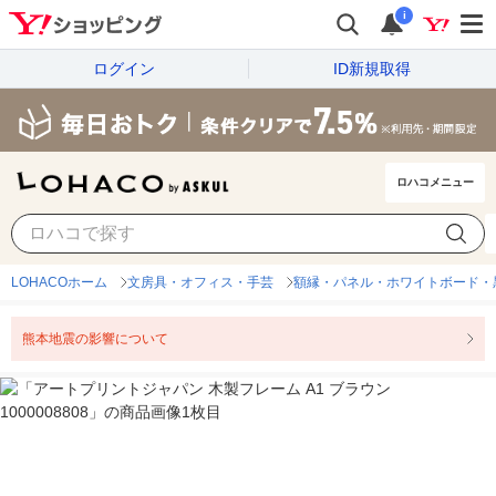
i
ログイン
ID新規取得
ロハコメニュー
LOHACOホーム
文房具・オフィス・手芸
額縁・パネル・ホワイトボード・
熊本地震の影響について