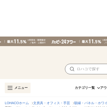
メニュー
カテゴリ一覧
アウ
LOHACOホーム
文房具・オフィス・手芸
額縁・パネル・ホワ