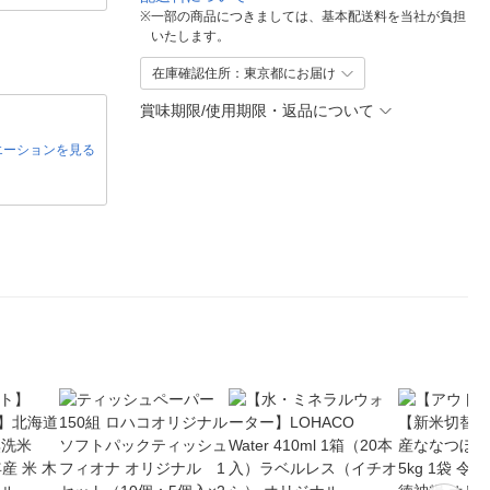
※
一部の商品につきましては、基本配送料を当社が負担
いたします。
在庫確認住所：東京都にお届け
賞味期限/使用期限・返品について
エーションを見る