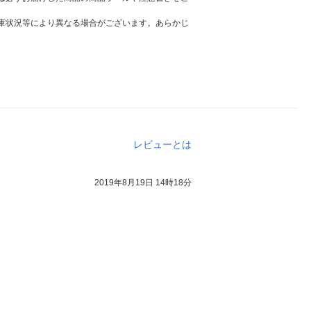
庫状況等により異なる場合がございます。あらかじ
レビューとは
2019年8月19日 14時18分