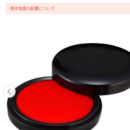
熊本地震の影響について