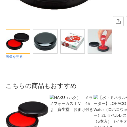
画像を見る
こちらの商品もおすすめ