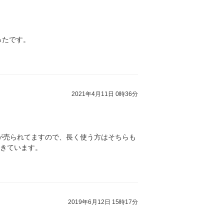
ったです。
2021年4月11日 0時36分
が売られてますので、長く使う方はそちらも
できています。
2019年6月12日 15時17分