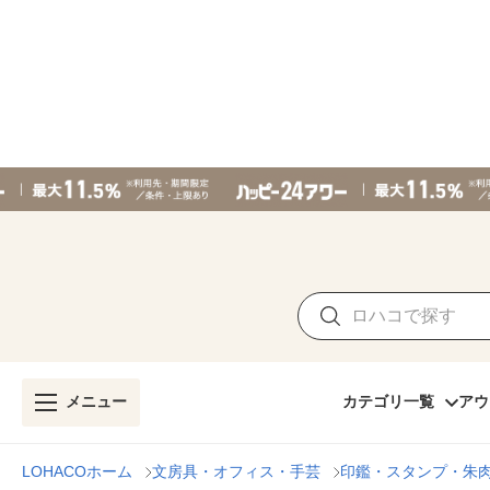
メニュー
カテゴリ一覧
アウ
LOHACOホーム
文房具・オフィス・手芸
印鑑・スタンプ・朱