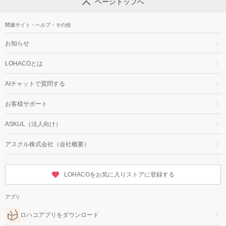
ページトップへ
関連サイト・ヘルプ・その他
お知らせ
LOHACOとは
AIチャットで質問する
お客様サポート
ASKUL（法人向け）
アスクル株式会社（会社概要）
LOHACOをお気に入りストアに登録する
アプリ
ロハコアプリをダウンロード