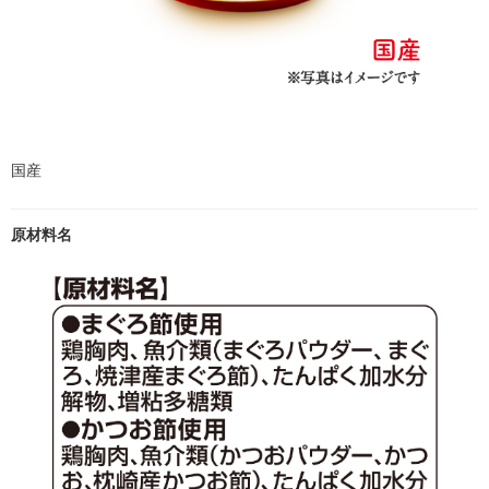
国産
原材料名