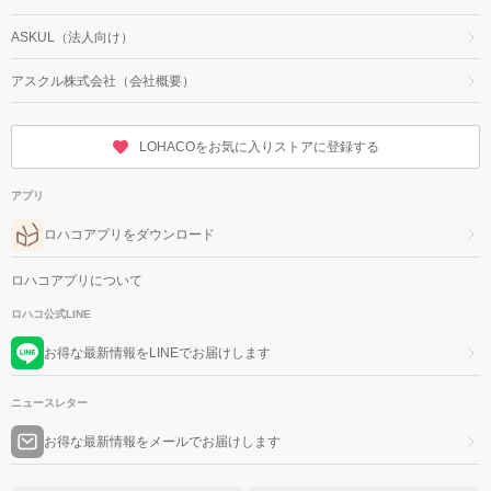
ASKUL（法人向け）
アスクル株式会社（会社概要）
LOHACOをお気に入りストアに登録する
アプリ
ロハコアプリをダウンロード
ロハコアプリについて
ロハコ公式LINE
お得な最新情報をLINEでお届けします
ニュースレター
お得な最新情報をメールでお届けします