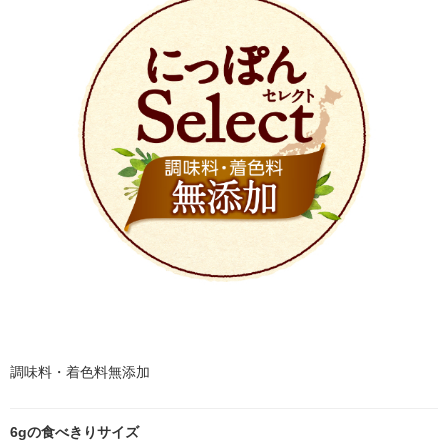
調味料・着色料無添加
6gの食べきりサイズ