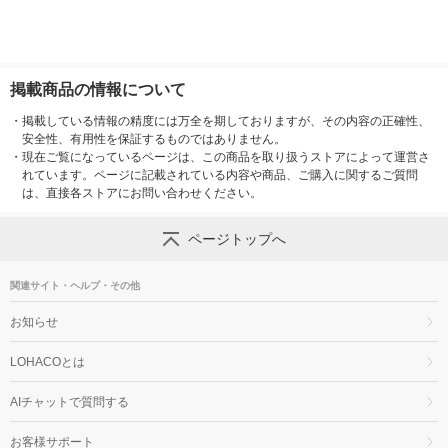
掲載商品の情報について
・
掲載している情報の精度には万全を期しておりますが、その内容の正確性、
安全性、有用性を保証するものではありません。
・
現在ご覧になっているページは、この商品を取り扱うストアによって運営さ
れています。ページに記載されている内容や商品、ご購入に関するご質問
は、直接各ストアにお問い合わせください。
ページトップへ
関連サイト・ヘルプ・その他
お知らせ
LOHACOとは
AIチャットで質問する
お客様サポート