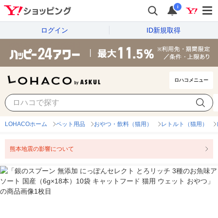
i
ログイン
ID新規取得
ロハコメニュー
LOHACOホーム
ペット用品
おやつ・飲料（猫用）
レトルト（猫用）
熊本地震の影響について