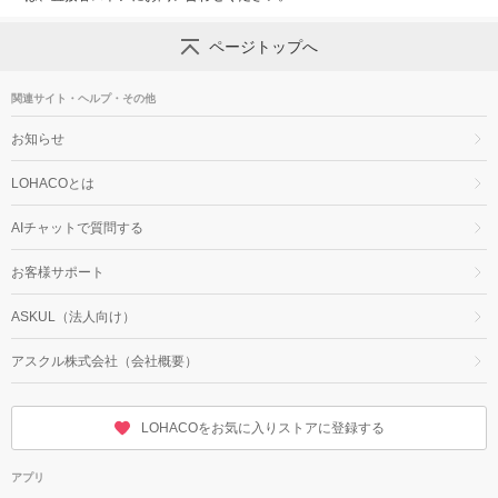
ページトップへ
関連サイト・ヘルプ・その他
お知らせ
LOHACOとは
AIチャットで質問する
お客様サポート
ASKUL（法人向け）
アスクル株式会社（会社概要）
LOHACOをお気に入りストアに登録する
アプリ