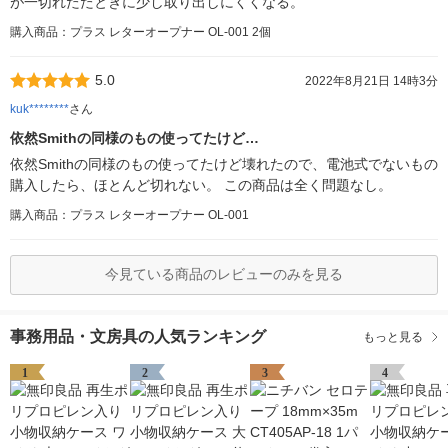
が一切れたたときに少し取り出しにくくなる。
購入商品：プラス レターオープナー OL-001 2個
5.0
2022年8月21日 14時3分
kuk********
さん
依然Smithの同様のもの使ってたけど…
依然Smithの同様のもの使ってたけど壊れたので、電池式でないもの
購入したら、ほとんど切れない。 この商品は全く問題なし。
購入商品：プラス レターオープナー OL-001
今見ている商品のレビューのみを見る
事務用品・文房具の人気ランキング
もっと見る
1
2
3
4