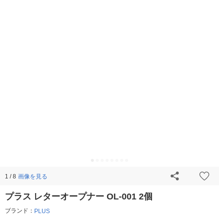
画像を見る
1 / 8
プラス レターオープナー OL-001 2個
ブランド：
PLUS