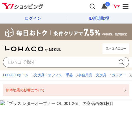
i
ログイン
ID新規取得
ロハコメニュー
LOHACOホーム
文房具・オフィス・手芸
事務用品・文房具
カッター
熊本地震の影響について