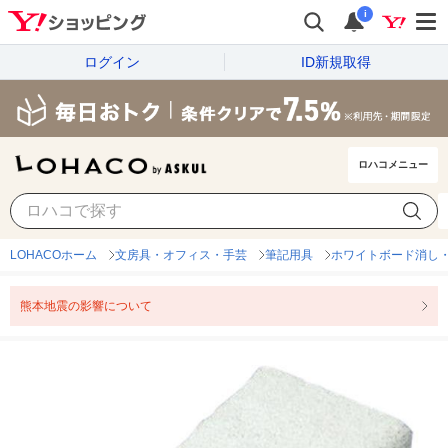
i
ログイン
ID新規取得
ロハコメニュー
LOHACOホーム
文房具・オフィス・手芸
筆記用具
ホワイトボード消し
熊本地震の影響について