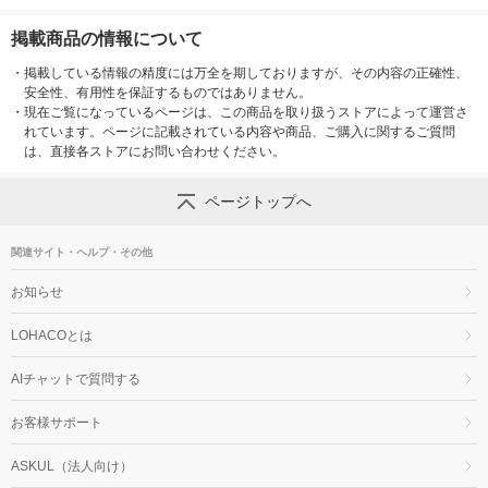
掲載商品の情報について
・
掲載している情報の精度には万全を期しておりますが、その内容の正確性、
安全性、有用性を保証するものではありません。
・
現在ご覧になっているページは、この商品を取り扱うストアによって運営さ
れています。ページに記載されている内容や商品、ご購入に関するご質問
は、直接各ストアにお問い合わせください。
ページトップへ
関連サイト・ヘルプ・その他
お知らせ
LOHACOとは
AIチャットで質問する
お客様サポート
ASKUL（法人向け）