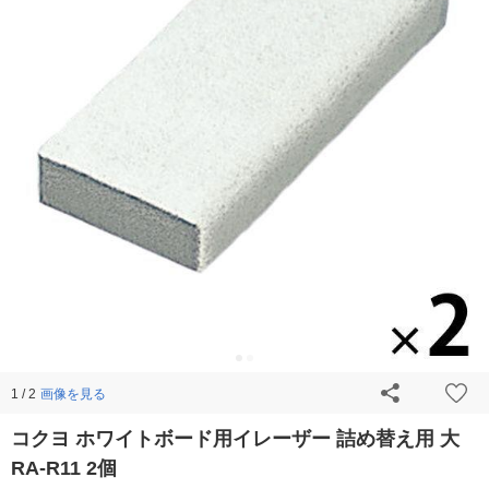
画像を見る
1 / 2
コクヨ ホワイトボード用イレーザー 詰め替え用 大
RA-R11 2個