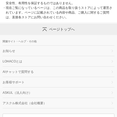
安全性、有用性を保証するものではありません。
・
現在ご覧になっているページは、この商品を取り扱うストアによって運営さ
れています。ページに記載されている内容や商品、ご購入に関するご質問
は、直接各ストアにお問い合わせください。
ページトップへ
関連サイト・ヘルプ・その他
お知らせ
LOHACOとは
AIチャットで質問する
お客様サポート
ASKUL（法人向け）
アスクル株式会社（会社概要）