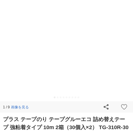
画像を見る
1 / 9
プラス テープのり テープグルーエコ 詰め替えテー
プ 強粘着タイプ 10m 2箱（30個入×2） TG-310R-30