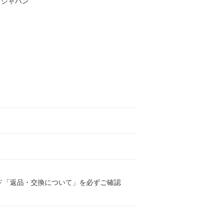
・ジャパン
ド「返品・交換について」を必ずご確認