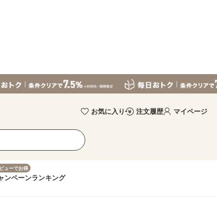
お気に入り
注文履歴
マイページ
ビューでお得
ャンペーン
ランキング