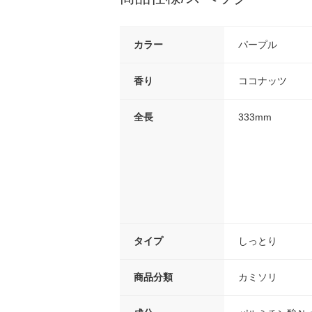
カラー
パープル
香り
ココナッツ
全長
333mm
タイプ
しっとり
商品分類
カミソリ