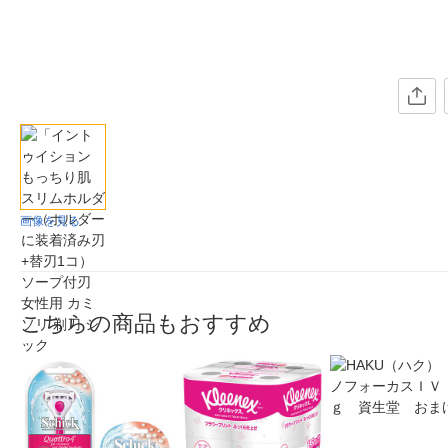
画像を見る
こちらの商品もおすすめ