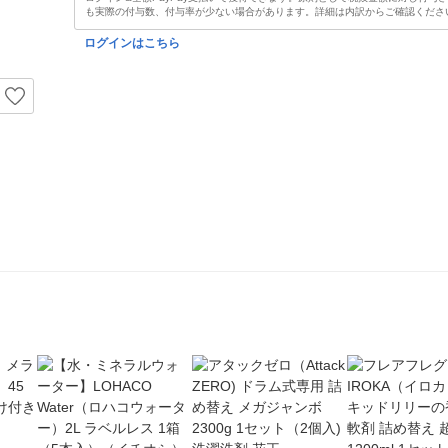
も実際の付与数、付与率が少ない場合があります。詳細は内訳からご確認くださ
ログインはこちら