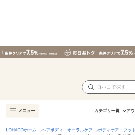
メニュー
カテゴリ一覧
アウ
LOHACOホーム
ヘアボディ・オーラルケア
ボディケア・フッ