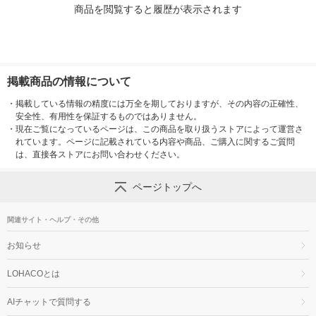
商品を閲覧すると履歴が表示されます
掲載商品の情報について
・
掲載している情報の精度には万全を期しておりますが、その内容の正確性、
安全性、有用性を保証するものではありません。
・
現在ご覧になっているページは、この商品を取り扱うストアによって運営さ
れています。ページに記載されている内容や商品、ご購入に関するご質問
は、直接各ストアにお問い合わせください。
ページトップへ
関連サイト・ヘルプ・その他
お知らせ
LOHACOとは
AIチャットで質問する