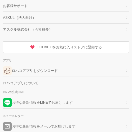
お客様サポート
ASKUL（法人向け）
アスクル株式会社（会社概要）
LOHACOをお気に入りストアに登録する
アプリ
ロハコアプリをダウンロード
ロハコアプリについて
ロハコ公式LINE
お得な最新情報をLINEでお届けします
ニュースレター
お得な最新情報をメールでお届けします