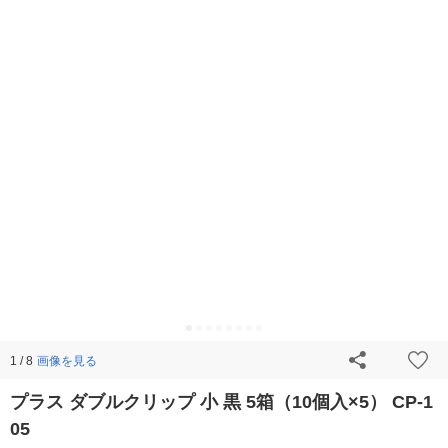
画像を見る
1 / 8
プラス ダブルクリップ 小 黒 5箱（10個入×5） CP-1
05