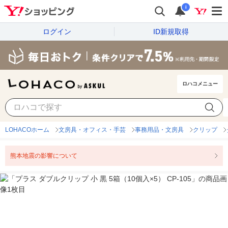
i
ログイン
ID新規取得
ロハコメニュー
LOHACOホーム
文房具・オフィス・手芸
事務用品・文房具
クリップ
熊本地震の影響について