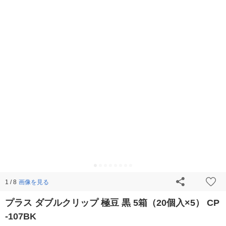
画像を見る
1 / 8
プラス ダブルクリップ 極豆 黒 5箱（20個入×5） CP
-107BK