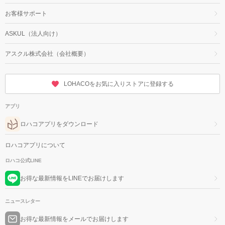
お客様サポート
ASKUL（法人向け）
アスクル株式会社（会社概要）
LOHACOをお気に入りストアに登録する
アプリ
ロハコアプリをダウンロード
ロハコアプリについて
ロハコ公式LINE
お得な最新情報をLINEでお届けします
ニュースレター
お得な最新情報をメールでお届けします