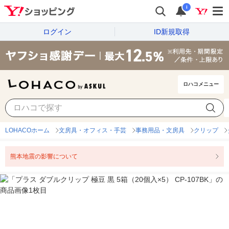
i
ログイン
ID新規取得
ロハコメニュー
LOHACOホーム
文房具・オフィス・手芸
事務用品・文房具
クリップ
熊本地震の影響について