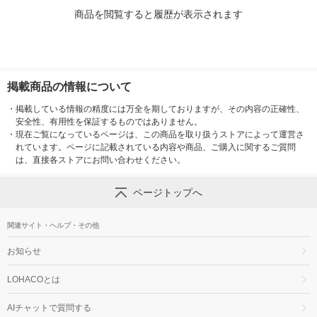
商品を閲覧すると履歴が表示されます
掲載商品の情報について
・
掲載している情報の精度には万全を期しておりますが、その内容の正確性、
安全性、有用性を保証するものではありません。
・
現在ご覧になっているページは、この商品を取り扱うストアによって運営さ
れています。ページに記載されている内容や商品、ご購入に関するご質問
は、直接各ストアにお問い合わせください。
ページトップへ
関連サイト・ヘルプ・その他
お知らせ
LOHACOとは
AIチャットで質問する