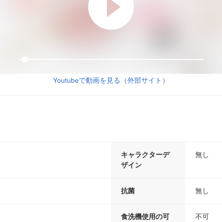
Youtubeで動画を見る（外部サイト）
キャラクターデ
無し
ザイン
抗菌
無し
食洗機使用の可
不可