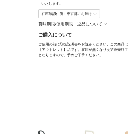
いたします。
在庫確認住所：東京都にお届け
賞味期限/使用期限・返品について
ご購入について
ご使用の前に取扱説明書をお読みください。この商品は
【アウトレット】品です。在庫が無くなり次第販売終了
となりますので、予めご了承ください。