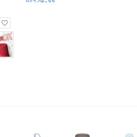
ログインはこちら