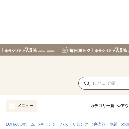
メニュー
カテゴリ一覧
アウ
LOHACOホーム
キッチン・バス・リビング
弁当箱・水筒
水