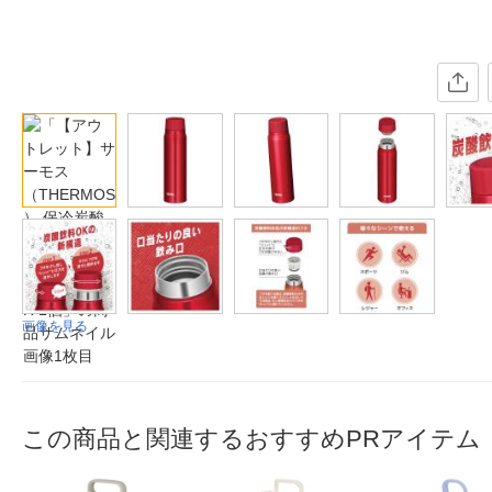
画像を見る
この商品と関連するおすすめPRアイテム