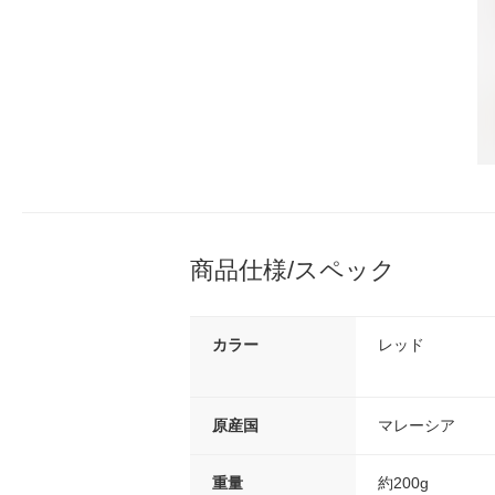
商品仕様/スペック
カラー
レッド
原産国
マレーシア
重量
約200g