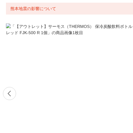
熊本地震の影響について