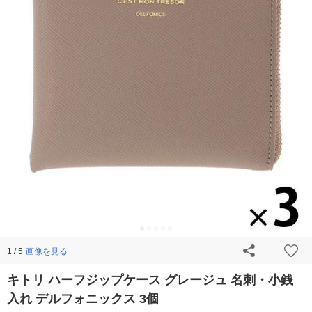
画像を見る
1 / 5
キトリ ハーフジップケース グレージュ 名刺・小銭
入れ デルフォニックス 3個