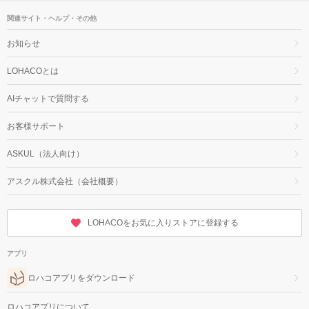
関連サイト・ヘルプ・その他
お知らせ
LOHACOとは
AIチャットで質問する
お客様サポート
ASKUL（法人向け）
アスクル株式会社（会社概要）
LOHACOをお気に入りストアに登録する
アプリ
ロハコアプリをダウンロード
ロハコアプリについて