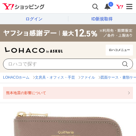
i
ログイン
ID新規取得
ロハコメニュー
LOHACOホーム
文房具・オフィス・手芸
ファイル
図面ケース・書類ケ
熊本地震の影響について