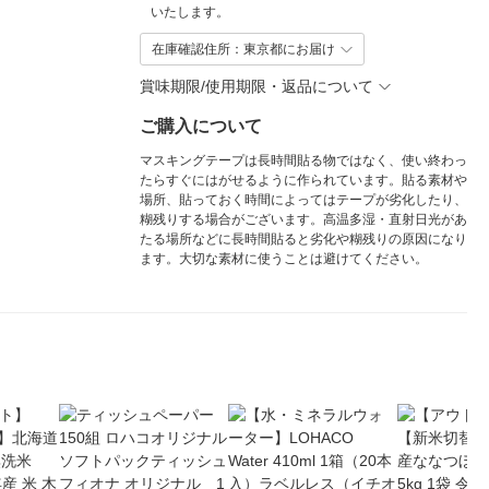
いたします。
在庫確認住所：東京都にお届け
賞味期限/使用期限・返品について
ご購入について
マスキングテープは長時間貼る物ではなく、使い終わっ
たらすぐにはがせるように作られています。貼る素材や
場所、貼っておく時間によってはテープが劣化したり、
糊残りする場合がございます。高温多湿・直射日光があ
たる場所などに長時間貼ると劣化や糊残りの原因になり
ます。大切な素材に使うことは避けてください。