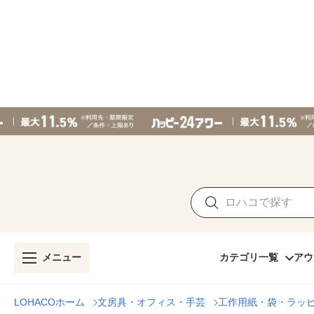
メニュー
カテゴリ一覧
アウ
LOHACOホーム
文房具・オフィス・手芸
工作用紙・袋・ラッ