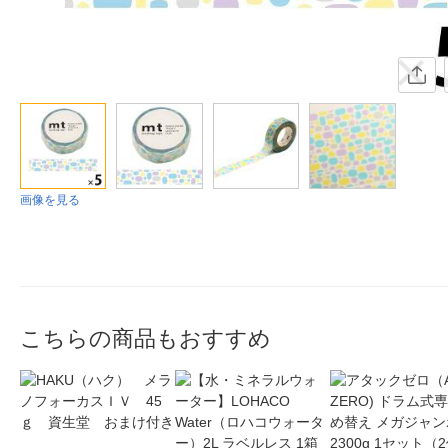
画像を見る
こちらの商品もおすすめ