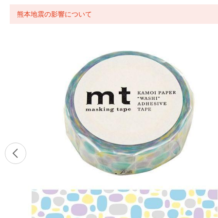
熊本地震の影響について