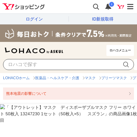
i
ログイン
ID新規取得
ロハコメニュー
LOHACOホーム
医薬品・ヘルスケア・介護
マスク
プリーツマスク
プ
熊本地震の影響について