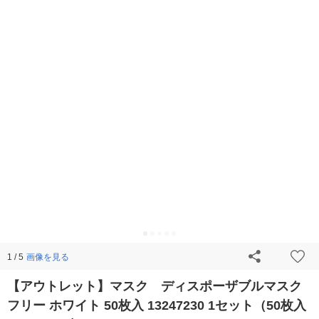
画像を見る
1 / 5
【アウトレット】マスク ディスポーザブルマスク
フリー ホワイト 50枚入 13247230 1セット（50枚入