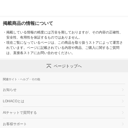
掲載商品の情報について
・
掲載している情報の精度には万全を期しておりますが、その内容の正確性、
安全性、有用性を保証するものではありません。
・
現在ご覧になっているページは、この商品を取り扱うストアによって運営さ
れています。ページに記載されている内容や商品、ご購入に関するご質問
は、直接各ストアにお問い合わせください。
ページトップへ
関連サイト・ヘルプ・その他
お知らせ
LOHACOとは
AIチャットで質問する
お客様サポート