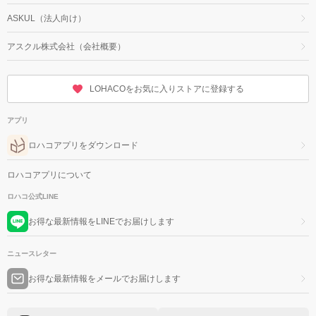
ASKUL（法人向け）
アスクル株式会社（会社概要）
LOHACOをお気に入りストアに登録する
アプリ
ロハコアプリをダウンロード
ロハコアプリについて
ロハコ公式LINE
お得な最新情報をLINEでお届けします
ニュースレター
お得な最新情報をメールでお届けします