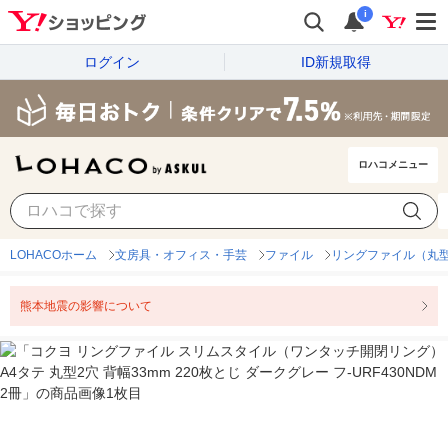
i
ログイン
ID新規取得
ロハコメニュー
LOHACOホーム
文房具・オフィス・手芸
ファイル
リングファイル（丸型
熊本地震の影響について