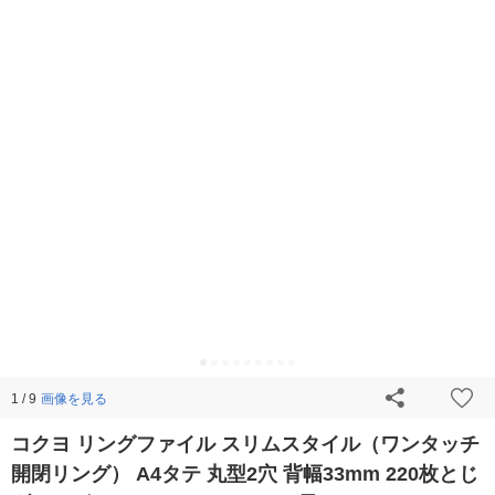
画像を見る
1 / 9
コクヨ リングファイル スリムスタイル（ワンタッチ
開閉リング） A4タテ 丸型2穴 背幅33mm 220枚とじ