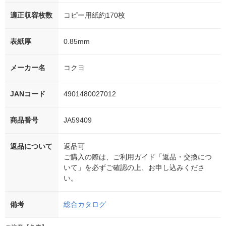
適正収容枚数
コピー用紙約170枚
表紙厚
0.85mm
メーカー名
コクヨ
JANコード
4901480027012
商品番号
JA59409
返品について
返品可
ご購入の際は、ご利用ガイド「返品・交換につ
いて」を必ずご確認の上、お申し込みくださ
い。
備考
総合カタログ