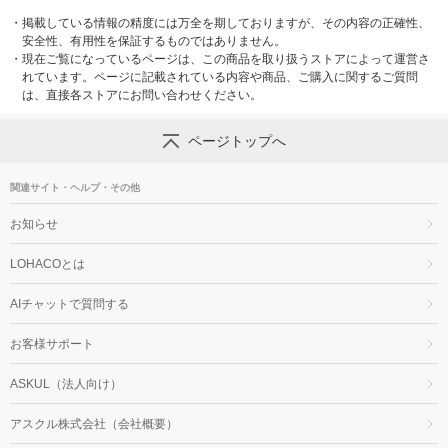
・
掲載している情報の精度には万全を期しておりますが、その内容の正確性、
安全性、有用性を保証するものではありません。
・
現在ご覧になっているページは、この商品を取り扱うストアによって運営さ
れています。ページに記載されている内容や商品、ご購入に関するご質問
は、直接各ストアにお問い合わせください。
ページトップへ
関連サイト・ヘルプ・その他
お知らせ
LOHACOとは
AIチャットで質問する
お客様サポート
ASKUL（法人向け）
アスクル株式会社（会社概要）