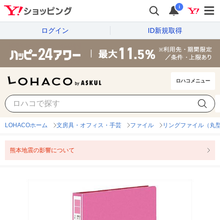
i
ログイン
ID新規取得
ロハコメニュー
LOHACOホーム
文房具・オフィス・手芸
ファイル
リングファイル（丸型
熊本地震の影響について