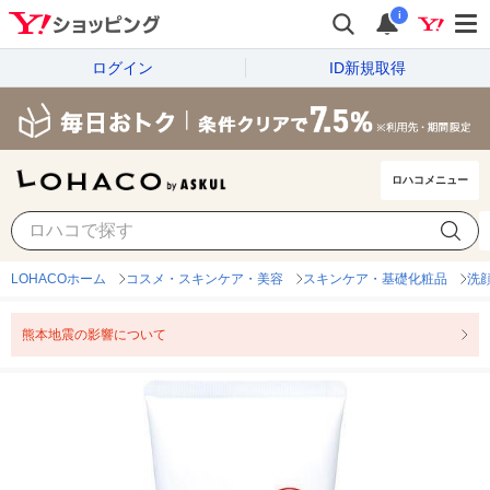
i
ログイン
ID新規取得
ロハコメニュー
LOHACOホーム
コスメ・スキンケア・美容
スキンケア・基礎化粧品
洗
熊本地震の影響について