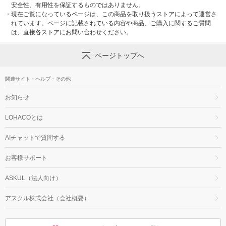
安全性、有用性を保証するものではありません。
・
現在ご覧になっているページは、この商品を取り扱うストアによって運営さ
れています。ページに記載されている内容や商品、ご購入に関するご質問
は、直接各ストアにお問い合わせください。
ページトップへ
関連サイト・ヘルプ・その他
お知らせ
LOHACOとは
AIチャットで質問する
お客様サポート
ASKUL（法人向け）
アスクル株式会社（会社概要）