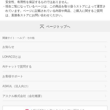
安全性、有用性を保証するものではありません。
・
現在ご覧になっているページは、この商品を取り扱うストアによって運営さ
れています。ページに記載されている内容や商品、ご購入に関するご質問
は、直接各ストアにお問い合わせください。
ページトップへ
関連サイト・ヘルプ・その他
お知らせ
LOHACOとは
AIチャットで質問する
お客様サポート
ASKUL（法人向け）
アスクル株式会社（会社概要）