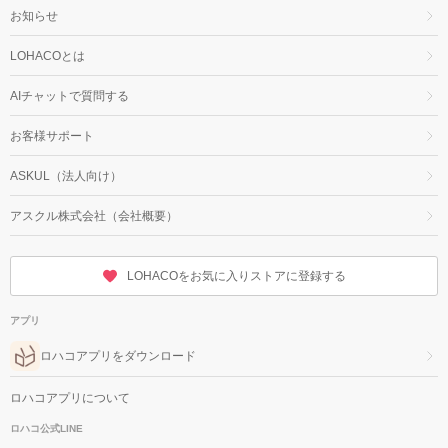
お知らせ
LOHACOとは
AIチャットで質問する
お客様サポート
ASKUL（法人向け）
アスクル株式会社（会社概要）
LOHACOをお気に入りストアに登録する
アプリ
ロハコアプリをダウンロード
ロハコアプリについて
ロハコ公式LINE