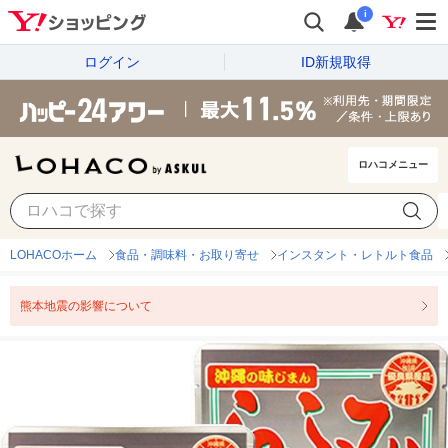
i
ログイン
ID新規取得
ロハコメニュー
LOHACOホーム
食品・調味料・お取り寄せ
インスタント・レトルト食品
熊本地震の影響について