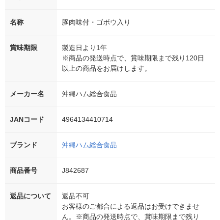
名称
豚肉味付・ゴボウ入り
賞味期限
製造日より1年
※商品の発送時点で、賞味期限まで残り120日
以上の商品をお届けします。
メーカー名
沖縄ハム総合食品
JANコード
4964134410714
ブランド
沖縄ハム総合食品
商品番号
J842687
返品について
返品不可
お客様のご都合による返品はお受けできませ
ん。※商品の発送時点で、賞味期限まで残り