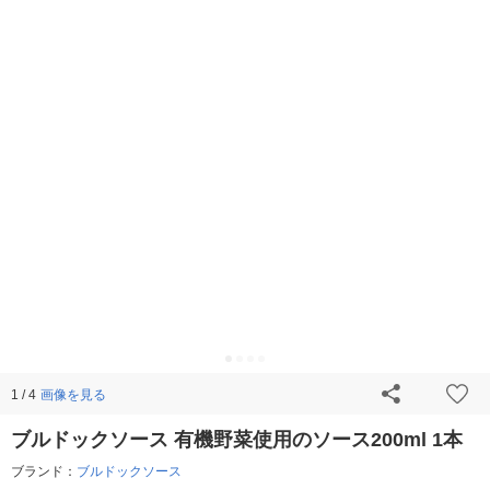
画像を見る
1 / 4
ブルドックソース 有機野菜使用のソース200ml 1本
ブランド：
ブルドックソース