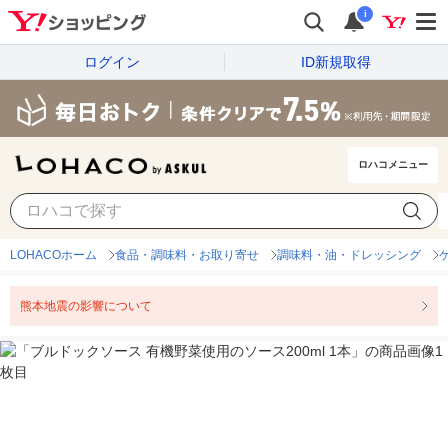
i
ログイン
ID新規取得
ロハコメニュー
LOHACOホーム
食品・調味料・お取り寄せ
調味料・油・ドレッシング
熊本地震の影響について