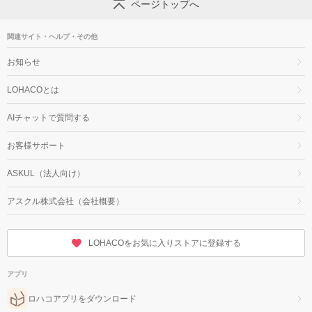
ページトップへ
関連サイト・ヘルプ・その他
お知らせ
LOHACOとは
AIチャットで質問する
お客様サポート
ASKUL（法人向け）
アスクル株式会社（会社概要）
LOHACOをお気に入りストアに登録する
アプリ
ロハコアプリをダウンロード