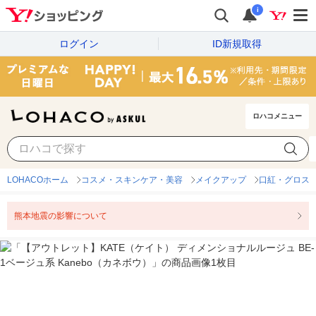
i
ログイン
ID新規取得
ロハコメニュー
LOHACOホーム
コスメ・スキンケア・美容
メイクアップ
口紅・グロス
熊本地震の影響について