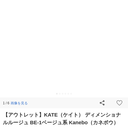
画像を見る
1 / 6
【アウトレット】KATE（ケイト） ディメンショナ
ルルージュ BE-1ベージュ系 Kanebo（カネボウ）