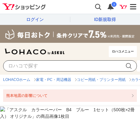
i
ログイン
ID新規取得
ロハコメニュー
LOHACOホーム
家電・PC・周辺機器
コピー用紙・プリンター用紙
カラ
熊本地震の影響について