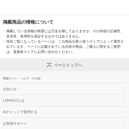
掲載商品の情報について
・
掲載している情報の精度には万全を期しておりますが、その内容の正確性、
安全性、有用性を保証するものではありません。
・
現在ご覧になっているページは、この商品を取り扱うストアによって運営さ
れています。ページに記載されている内容や商品、ご購入に関するご質問
は、直接各ストアにお問い合わせください。
ページトップへ
関連サイト・ヘルプ・その他
お知らせ
LOHACOとは
AIチャットで質問する
お客様サポート