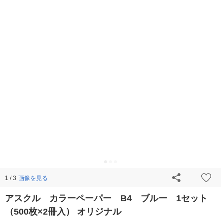
画像を見る
1 / 3
アスクル カラーペーパー B4 ブルー 1セット
（500枚×2冊入） オリジナル