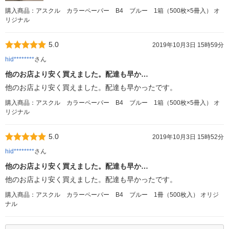
購入商品：アスクル カラーペーパー B4 ブルー 1箱（500枚×5冊入） オ
リジナル
5.0
2019年10月3日 15時59分
hid********
さん
他のお店より安く買えました。配達も早か…
他のお店より安く買えました。配達も早かったです。
購入商品：アスクル カラーペーパー B4 ブルー 1箱（500枚×5冊入） オ
リジナル
5.0
2019年10月3日 15時52分
hid********
さん
他のお店より安く買えました。配達も早か…
他のお店より安く買えました。配達も早かったです。
購入商品：アスクル カラーペーパー B4 ブルー 1冊（500枚入） オリジ
ナル