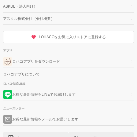
ASKUL（法人向け）
アスクル株式会社（会社概要）
LOHACOをお気に入りストアに登録する
アプリ
ロハコアプリをダウンロード
ロハコアプリについて
ロハコ公式LINE
お得な最新情報をLINEでお届けします
ニュースレター
お得な最新情報をメールでお届けします