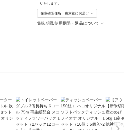
いたします。
在庫確認住所：東京都にお届け
賞味期限/使用期限・返品について