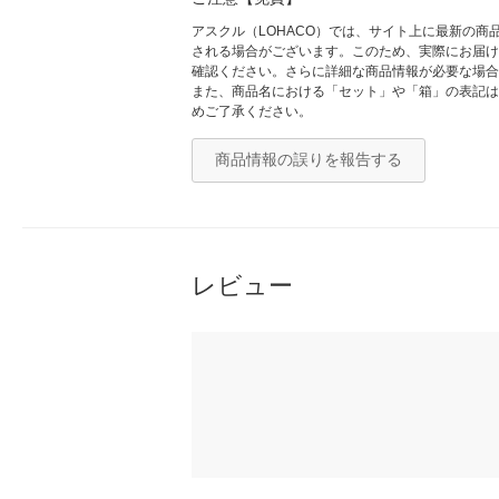
アスクル（LOHACO）では、サイト上に最新の
される場合がございます。このため、実際にお届け
確認ください。さらに詳細な商品情報が必要な場合
また、商品名における「セット」や「箱」の表記は
めご了承ください。
商品情報の誤りを報告する
レビュー