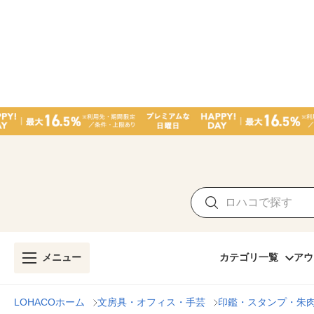
メニュー
カテゴリ一覧
アウ
LOHACOホーム
文房具・オフィス・手芸
印鑑・スタンプ・朱