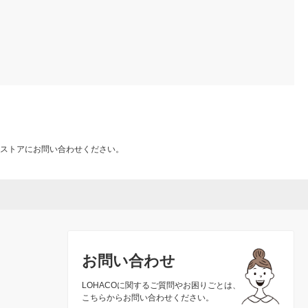
ストアにお問い合わせください。
お問い合わせ
LOHACOに関するご質問やお困りごとは、
こちらからお問い合わせください。