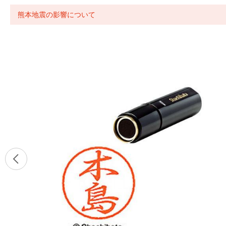
熊本地震の影響について