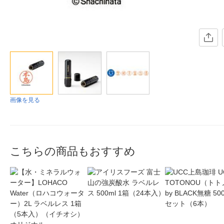
画像を見る
こちらの商品もおすすめ