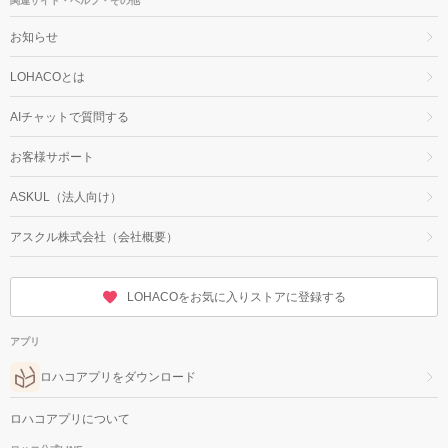
関連サイト・ヘルプ・その他
お知らせ
LOHACOとは
AIチャットで質問する
お客様サポート
ASKUL（法人向け）
アスクル株式会社（会社概要）
LOHACOをお気に入りストアに登録する
アプリ
ロハコアプリをダウンロード
ロハコアプリについて