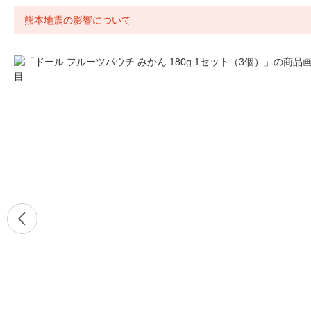
熊本地震の影響について