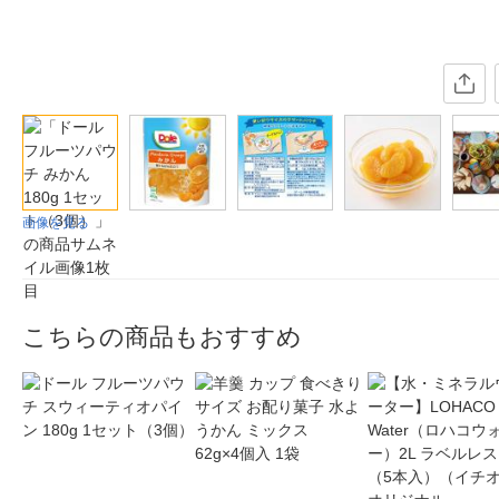
画像を見る
こちらの商品もおすすめ