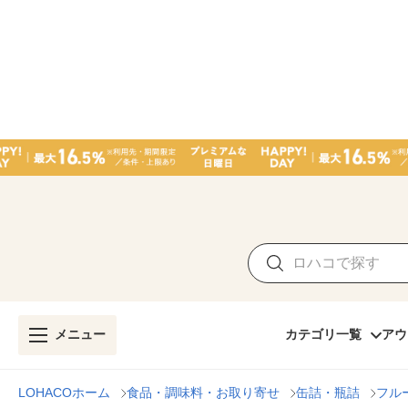
メニュー
カテゴリ一覧
アウ
LOHACOホーム
食品・調味料・お取り寄せ
缶詰・瓶詰
フル