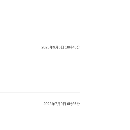
2023年9月6日 18時43分
2023年7月9日 6時36分