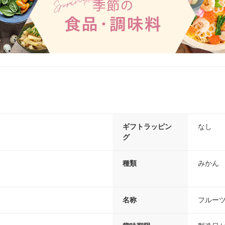
ギフトラッピン
なし
グ
種類
みかん
名称
フルーツ