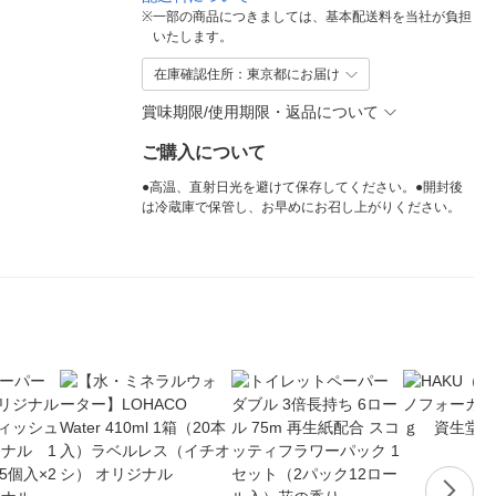
※
一部の商品につきましては、基本配送料を当社が負担
いたします。
在庫確認住所：東京都にお届け
賞味期限/使用期限・返品について
ご購入について
●高温、直射日光を避けて保存してください。●開封後
は冷蔵庫で保管し、お早めにお召し上がりください。