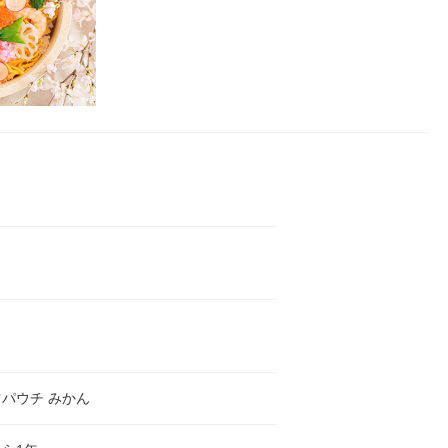
パウチ みかん