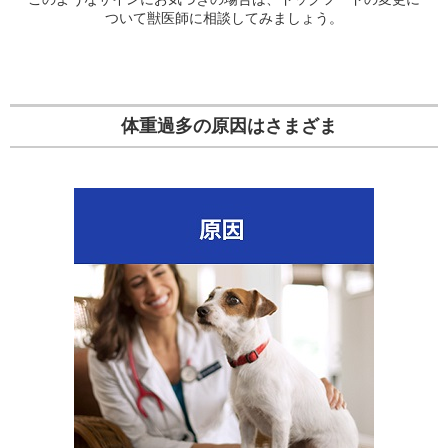
ついて獣医師に相談してみましょう。
体重過多の原因はさまざま