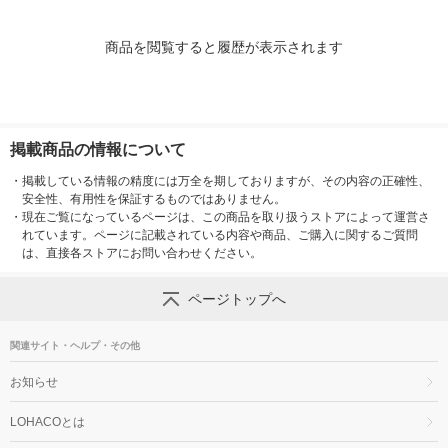
商品を閲覧すると履歴が表示されます
掲載商品の情報について
・
掲載している情報の精度には万全を期しておりますが、その内容の正確性、
安全性、有用性を保証するものではありません。
・
現在ご覧になっているページは、この商品を取り扱うストアによって運営さ
れています。ページに記載されている内容や商品、ご購入に関するご質問
は、直接各ストアにお問い合わせください。
ページトップへ
関連サイト・ヘルプ・その他
お知らせ
LOHACOとは