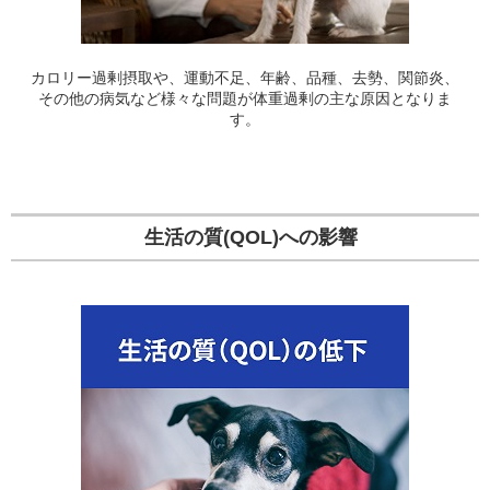
カロリー過剰摂取や、運動不足、年齢、品種、去勢、関節炎、
その他の病気など様々な問題が体重過剰の主な原因となりま
す。
生活の質(QOL)への影響