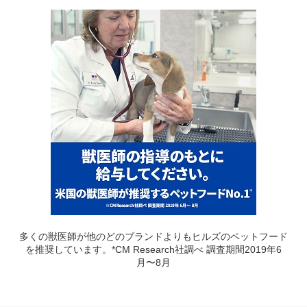
多くの獣医師が他のどのブランドよりもヒルズのペットフード
を推奨しています。*CM Research社調べ 調査期間2019年6
月〜8月