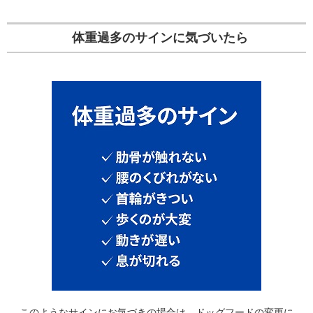
体重過多のサインに気づいたら
このようなサインにお気づきの場合は、ドッグフードの変更に