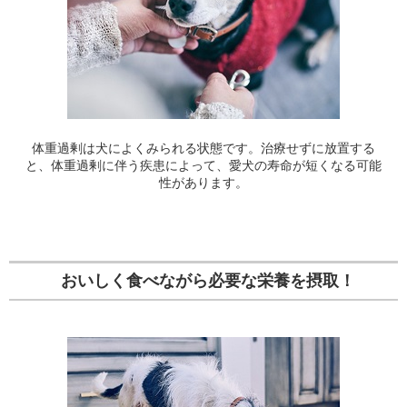
体重過剰は犬によくみられる状態です。治療せずに放置する
と、体重過剰に伴う疾患によって、愛犬の寿命が短くなる可能
性があります。
おいしく食べながら必要な栄養を摂取！