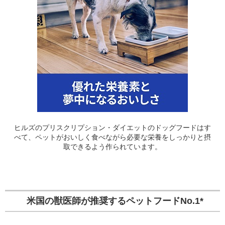
ヒルズのプリスクリプション・ダイエットのドッグフードはす
べて、ペットがおいしく食べながら必要な栄養をしっかりと摂
取できるよう作られています。
米国の獣医師が推奨するペットフードNo.1*