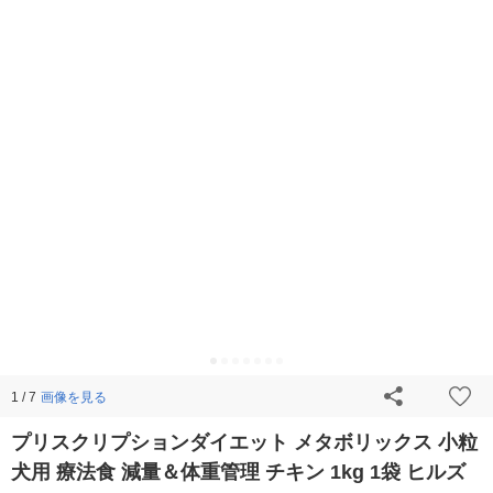
画像を見る
1 / 7
プリスクリプションダイエット メタボリックス 小粒
犬用 療法食 減量＆体重管理 チキン 1kg 1袋 ヒルズ