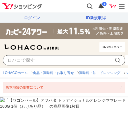
i
ログイン
ID新規取得
ロハコメニュー
LOHACOホーム
食品・調味料・お取り寄せ
調味料・油・ドレッシング
熊本地震の影響について