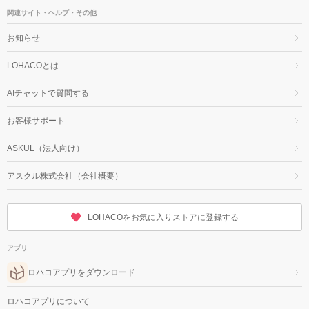
関連サイト・ヘルプ・その他
お知らせ
LOHACOとは
AIチャットで質問する
お客様サポート
ASKUL（法人向け）
アスクル株式会社（会社概要）
LOHACOをお気に入りストアに登録する
アプリ
ロハコアプリをダウンロード
ロハコアプリについて