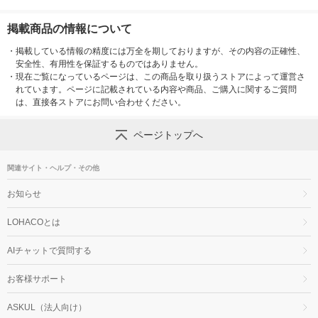
掲載商品の情報について
・
掲載している情報の精度には万全を期しておりますが、その内容の正確性、
安全性、有用性を保証するものではありません。
・
現在ご覧になっているページは、この商品を取り扱うストアによって運営さ
れています。ページに記載されている内容や商品、ご購入に関するご質問
は、直接各ストアにお問い合わせください。
ページトップへ
関連サイト・ヘルプ・その他
お知らせ
LOHACOとは
AIチャットで質問する
お客様サポート
ASKUL（法人向け）