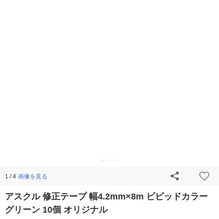
画像を見る
1 / 4
アスクル 修正テープ 幅4.2mm×8m ビビッドカラー
グリーン 10個 オリジナル