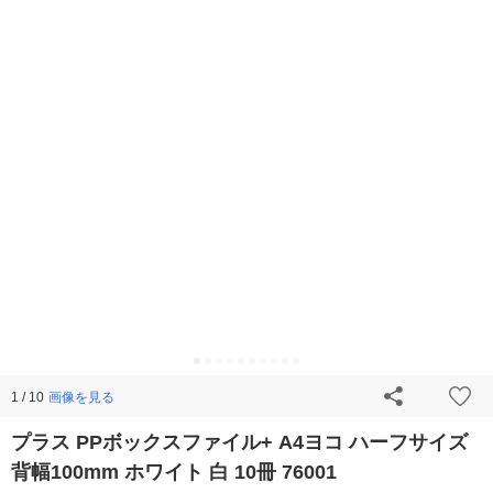
画像を見る
1 / 10
プラス PPボックスファイル+ A4ヨコ ハーフサイズ
背幅100mm ホワイト 白 10冊 76001