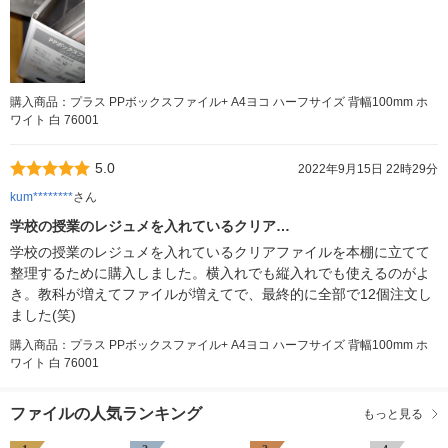
購入商品：プラス PPボックスファイル+ A4ヨコ ハーフサイズ 背幅100mm ホ
ワイト 白 76001
5.0
2022年9月15日 22時29分
kum********
さん
学校の授業のレジュメを入れているクリア…
学校の授業のレジュメを入れているクリアファイルを本棚に立てて
整理するために購入しました。横入れでも縦入れでも使えるのがよ
き。教科が増えてファイルが増えてで、最終的に全部で12個注文し
ました(笑)
購入商品：プラス PPボックスファイル+ A4ヨコ ハーフサイズ 背幅100mm ホ
ワイト 白 76001
ファイルの人気ランキング
もっと見る