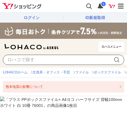
i
ログイン
ID新規取得
ロハコメニュー
LOHACOホーム
文房具・オフィス・手芸
ファイル
ボックスファイル
熊本地震の影響について