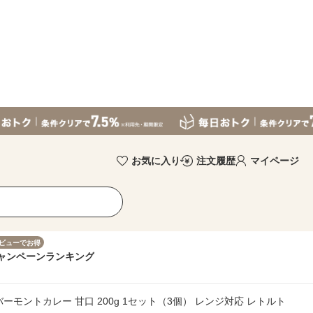
お気に入り
注文履歴
マイページ
ビューでお得
ャンペーン
ランキング
ーモントカレー 甘口 200g 1セット（3個） レンジ対応 レトルト