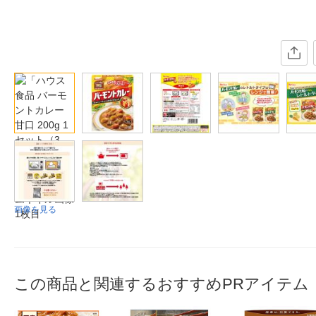
画像を見る
この商品と関連するおすすめPRアイテム