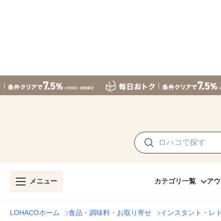
メニュー
カテゴリ一覧
アウ
LOHACOホーム
食品・調味料・お取り寄せ
インスタント・レ