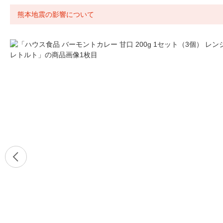
熊本地震の影響について