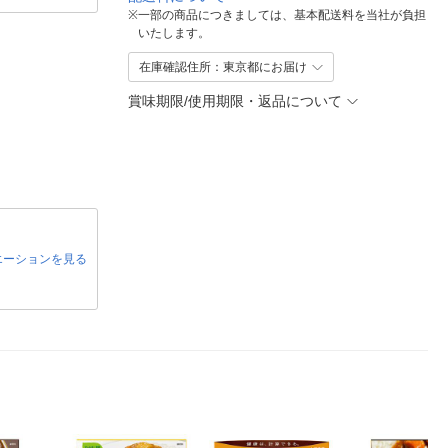
※
一部の商品につきましては、基本配送料を当社が負担
いたします。
在庫確認住所：東京都にお届け
賞味期限/使用期限・返品について
エーションを見る