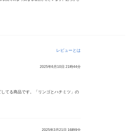
レビューとは
2025年6月10日 21時44分
ピしてる商品です。「リンゴとハチミツ」の
2025年3月21日 16時9分