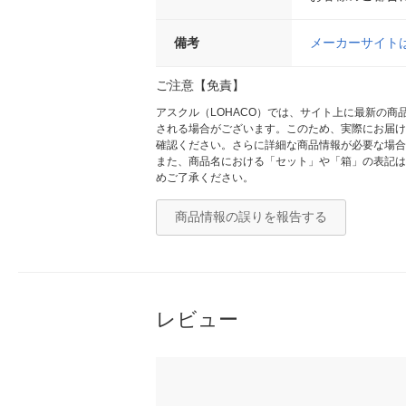
備考
メーカーサイト
ご注意【免責】
アスクル（LOHACO）では、サイト上に最新の
される場合がございます。このため、実際にお届け
確認ください。さらに詳細な商品情報が必要な場合
また、商品名における「セット」や「箱」の表記は
めご了承ください。
商品情報の誤りを報告する
レビュー