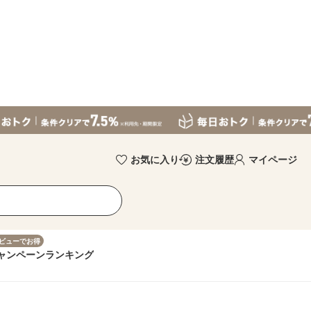
お気に入り
注文履歴
マイページ
ビューでお得
ャンペーン
ランキング