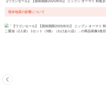
【ワゴンセール】【賞味期限2025/8/31】 ニップン オーマイ 和
熊本地震の影響について