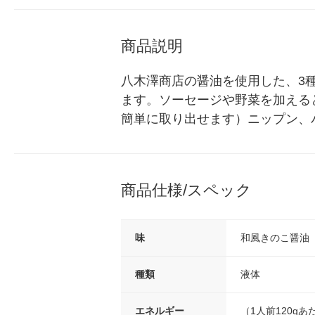
商品説明
八木澤商店の醤油を使用した、3
ます。ソーセージや野菜を加える
簡単に取り出せます）ニップン、
商品仕様/スペック
味
和風きのこ醤油
種類
液体
エネルギー
（1人前120gあ