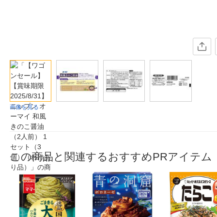
画像を見る
この商品と関連するおすすめPRアイテム