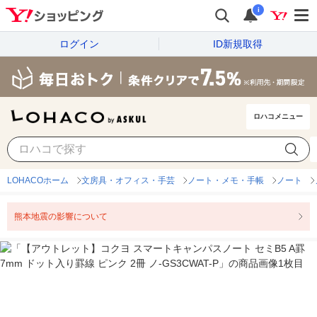
i
ログイン
ID新規取得
ロハコメニュー
LOHACOホーム
文房具・オフィス・手芸
ノート・メモ・手帳
ノート
熊本地震の影響について