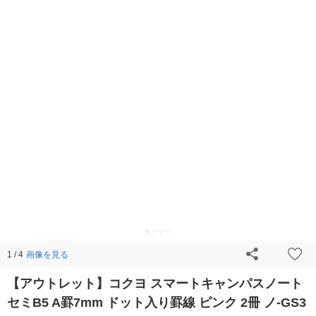
画像を見る
1 / 4
【アウトレット】コクヨ スマートキャンパスノート
セミB5 A罫7mm ドット入り罫線 ピンク 2冊 ノ-GS3