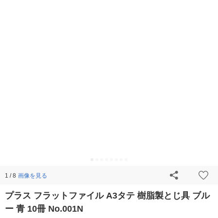
画像を見る
1 / 8
プラス フラットファイル A3タテ 樹脂製とじ具 ブル
ー 青 10冊 No.001N