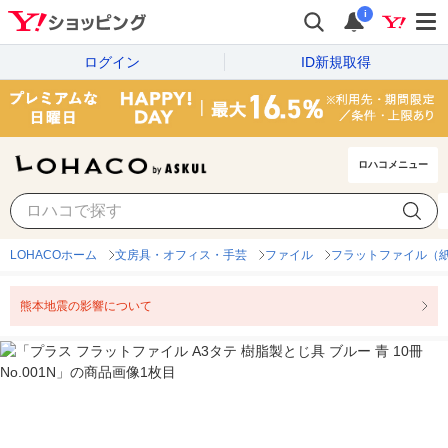
i
ログイン
ID新規取得
ロハコメニュー
LOHACOホーム
文房具・オフィス・手芸
ファイル
フラットファイル（
熊本地震の影響について