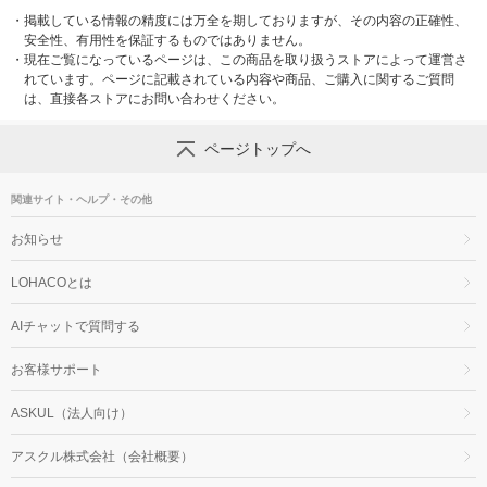
・
掲載している情報の精度には万全を期しておりますが、その内容の正確性、
安全性、有用性を保証するものではありません。
・
現在ご覧になっているページは、この商品を取り扱うストアによって運営さ
れています。ページに記載されている内容や商品、ご購入に関するご質問
は、直接各ストアにお問い合わせください。
ページトップへ
関連サイト・ヘルプ・その他
お知らせ
LOHACOとは
AIチャットで質問する
お客様サポート
ASKUL（法人向け）
アスクル株式会社（会社概要）